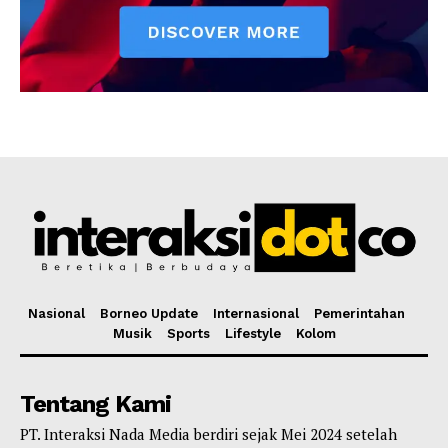
Nasional
Borneo Update
Internasional
Pemerintahan
Musik
Sports
Lifestyle
Kolom
Tentang Kami
PT. Interaksi Nada Media berdiri sejak Mei 2024 setelah