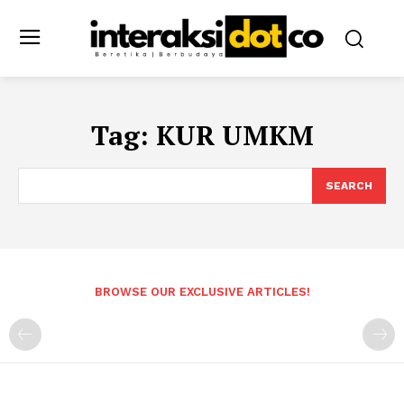
Tag:
KUR UMKM
SEARCH
BROWSE OUR EXCLUSIVE ARTICLES!