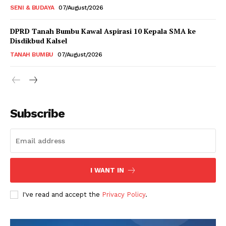
SENI & BUDAYA
07/August/2026
DPRD Tanah Bumbu Kawal Aspirasi 10 Kepala SMA ke
Disdikbud Kalsel
TANAH BUMBU
07/August/2026
Subscribe
I WANT IN
I've read and accept the
Privacy Policy
.