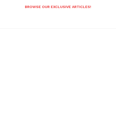
BROWSE OUR EXCLUSIVE ARTICLES!