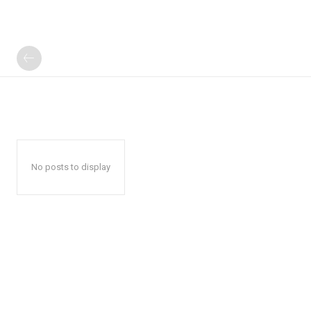
No posts to display