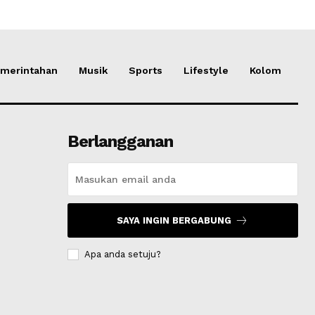
merintahan
Musik
Sports
Lifestyle
Kolom
Berlangganan
SAYA INGIN BERGABUNG
Apa anda setuju?