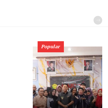
Popular