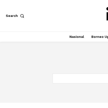
Search
Nasional
Borneo U