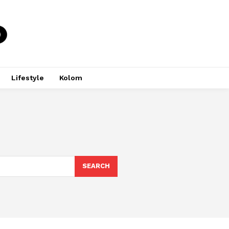
Lifestyle
Kolom
SEARCH