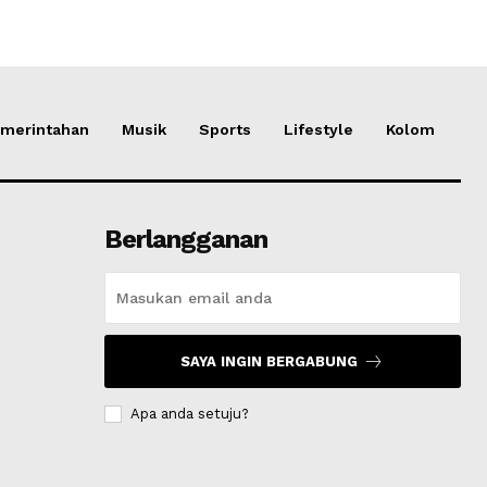
merintahan
Musik
Sports
Lifestyle
Kolom
Berlangganan
SAYA INGIN BERGABUNG
Apa anda setuju?