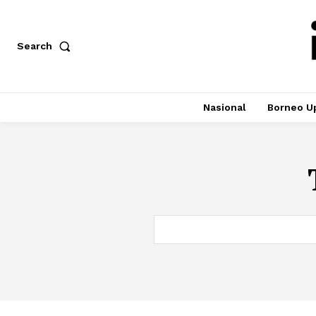
Search
Nasional
Borneo U