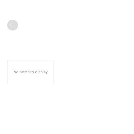
No posts to display