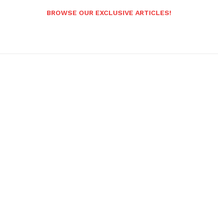
BROWSE OUR EXCLUSIVE ARTICLES!