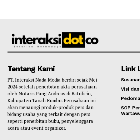
Tentang Kami
Link 
PT. Interaksi Nada Media berdiri sejak Mei
Susunan
2024 setelah penerbitan akta perusahaan
Visi dan
oleh Notaris Pang Andreas di Batulicin,
Pedoma
Kabupaten Tanah Bumbu. Perusahaan ini
akan menaungi produk-produk pers dan
SOP Per
Wartaw
bidang usaha yang terkait dengan pers
seperti penerbitan buku, penyelenggara
acara atau event organizer.