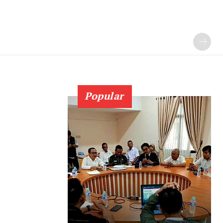
Popular