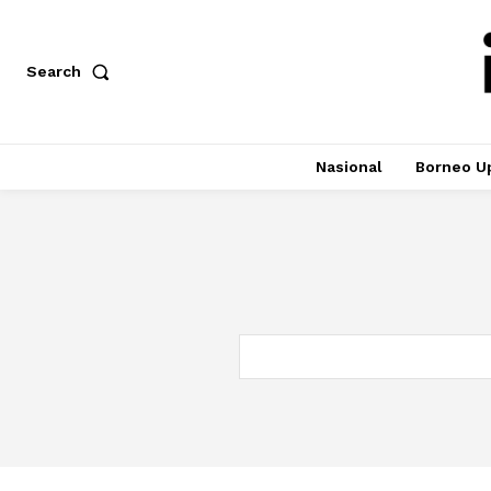
Search
Nasional
Borneo U