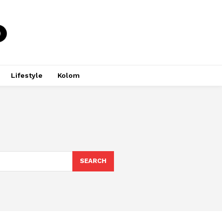
Lifestyle
Kolom
SEARCH