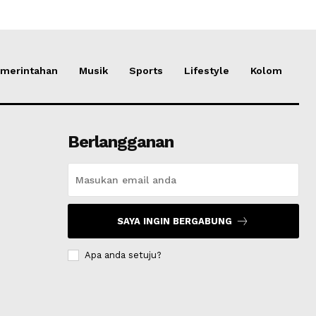
merintahan
Musik
Sports
Lifestyle
Kolom
Berlangganan
SAYA INGIN BERGABUNG
Apa anda setuju?