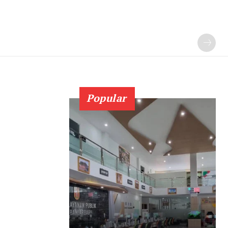
Popular