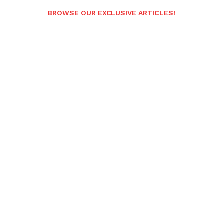
BROWSE OUR EXCLUSIVE ARTICLES!