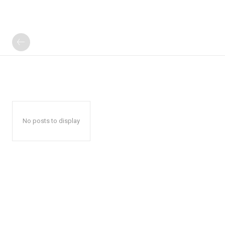
No posts to display