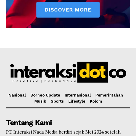
Nasional
Borneo Update
Internasional
Pemerintahan
Musik
Sports
Lifestyle
Kolom
Tentang Kami
PT. Interaksi Nada Media berdiri sejak Mei 2024 setelah