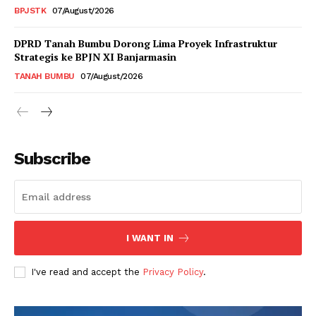
BPJSTK
07/August/2026
DPRD Tanah Bumbu Dorong Lima Proyek Infrastruktur
Strategis ke BPJN XI Banjarmasin
TANAH BUMBU
07/August/2026
Subscribe
I WANT IN
I've read and accept the
Privacy Policy
.