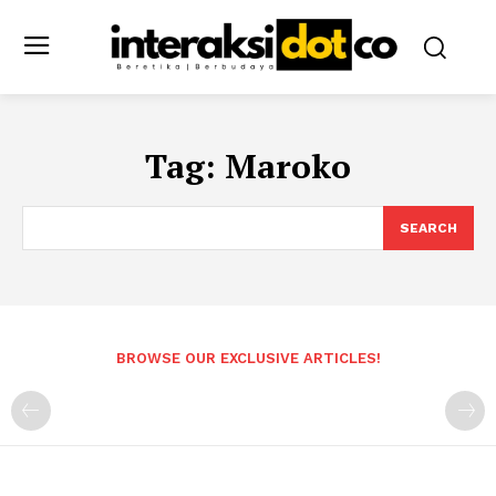
Tag:
Maroko
SEARCH
BROWSE OUR EXCLUSIVE ARTICLES!