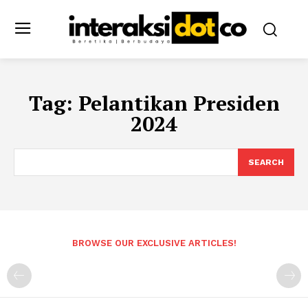
Tag:
Pelantikan Presiden
2024
SEARCH
BROWSE OUR EXCLUSIVE ARTICLES!