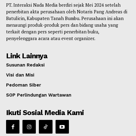
PT. Interaksi Nada Media berdiri sejak Mei 2024 setelah
penerbitan akta perusahaan oleh Notaris Pang Andreas di
Batulicin, Kabupaten Tanah Bumbu. Perusahaan ini akan
menaungi produk-produk pers dan bidang usaha yang
terkait dengan pers seperti penerbitan buku,
penyelenggara acara atau event organizer.
Link Lainnya
Susunan Redaksi
Visi dan Misi
Pedoman Siber
SOP Perlindungan Wartawan
Ikuti Sosial Media Kami