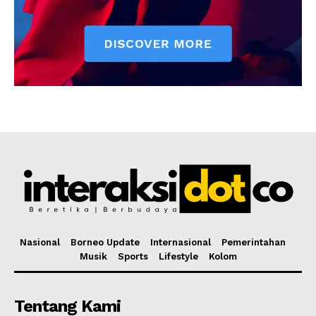
Nasional
Borneo Update
Internasional
Pemerintahan
Musik
Sports
Lifestyle
Kolom
Tentang Kami