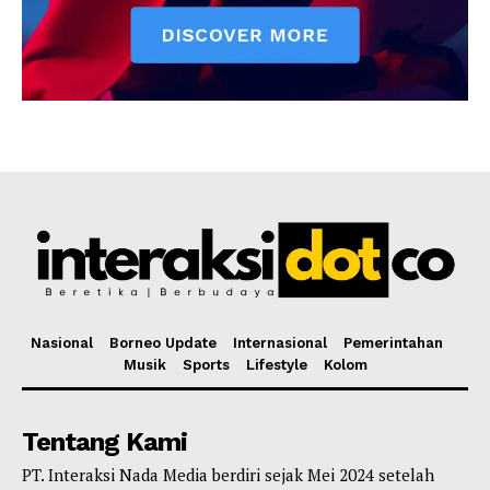
Nasional
Borneo Update
Internasional
Pemerintahan
Musik
Sports
Lifestyle
Kolom
Tentang Kami
PT. Interaksi Nada Media berdiri sejak Mei 2024 setelah