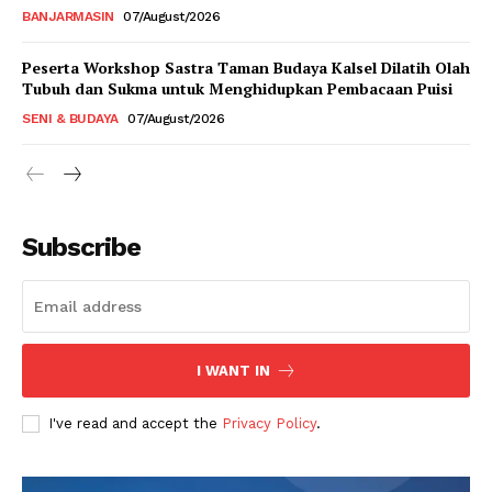
BANJARMASIN
07/August/2026
Peserta Workshop Sastra Taman Budaya Kalsel Dilatih Olah
Tubuh dan Sukma untuk Menghidupkan Pembacaan Puisi
SENI & BUDAYA
07/August/2026
Subscribe
I WANT IN
I've read and accept the
Privacy Policy
.