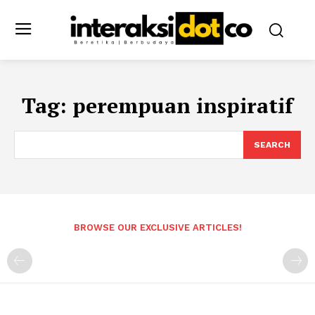
Tag:
perempuan inspiratif
SEARCH
BROWSE OUR EXCLUSIVE ARTICLES!