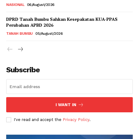
NASIONAL
06/August/2026
DPRD Tanah Bumbu Sahkan Kesepakatan KUA-PPAS
Perubahan APBD 2026
TANAH BUMBU
05/August/2026
Subscribe
I WANT IN
I've read and accept the
Privacy Policy
.