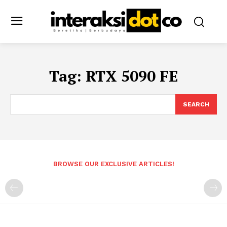
Tag:
RTX 5090 FE
SEARCH
BROWSE OUR EXCLUSIVE ARTICLES!