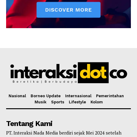
Nasional
Borneo Update
Internasional
Pemerintahan
Musik
Sports
Lifestyle
Kolom
Tentang Kami
PT. Interaksi Nada Media berdiri sejak Mei 2024 setelah