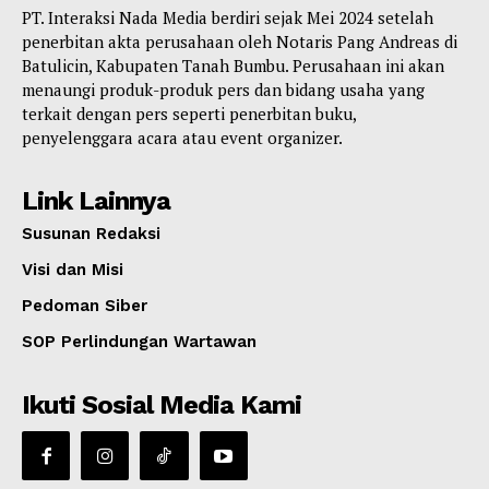
PT. Interaksi Nada Media berdiri sejak Mei 2024 setelah
penerbitan akta perusahaan oleh Notaris Pang Andreas di
Batulicin, Kabupaten Tanah Bumbu. Perusahaan ini akan
menaungi produk-produk pers dan bidang usaha yang
terkait dengan pers seperti penerbitan buku,
penyelenggara acara atau event organizer.
Link Lainnya
Susunan Redaksi
Visi dan Misi
Pedoman Siber
SOP Perlindungan Wartawan
Ikuti Sosial Media Kami