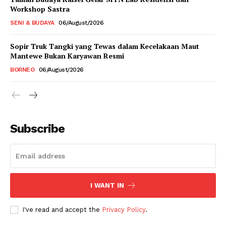
Workshop Sastra
SENI & BUDAYA
06/August/2026
Sopir Truk Tangki yang Tewas dalam Kecelakaan Maut
Mantewe Bukan Karyawan Resmi
BORNEO
06/August/2026
Subscribe
I WANT IN
I've read and accept the
Privacy Policy
.