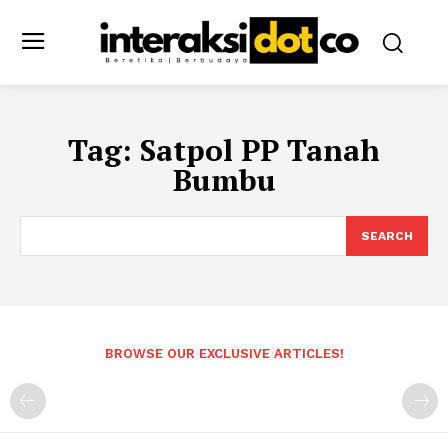
Tag:
Satpol PP Tanah
Bumbu
SEARCH
BROWSE OUR EXCLUSIVE ARTICLES!