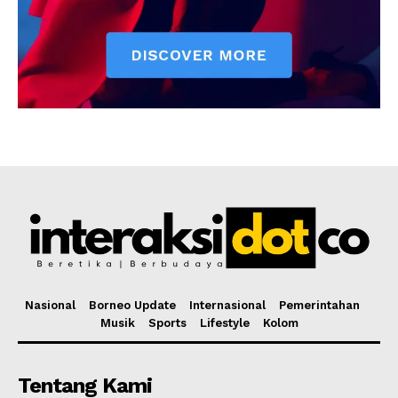
Nasional
Borneo Update
Internasional
Pemerintahan
Musik
Sports
Lifestyle
Kolom
Tentang Kami