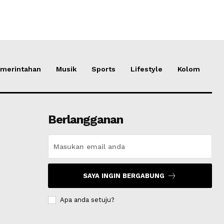
merintahan
Musik
Sports
Lifestyle
Kolom
Berlangganan
SAYA INGIN BERGABUNG
Apa anda setuju?