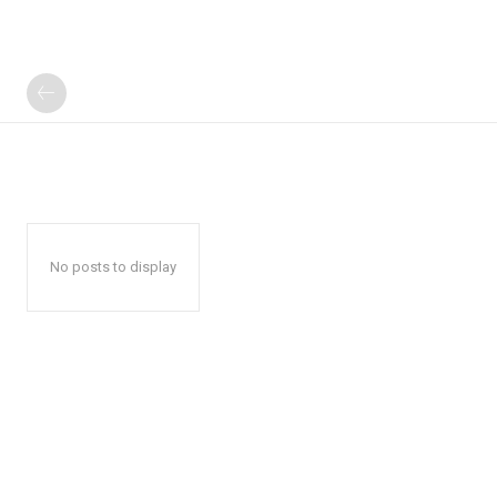
No posts to display