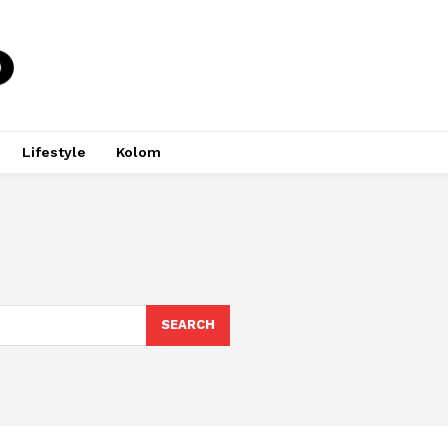
Lifestyle
Kolom
SEARCH