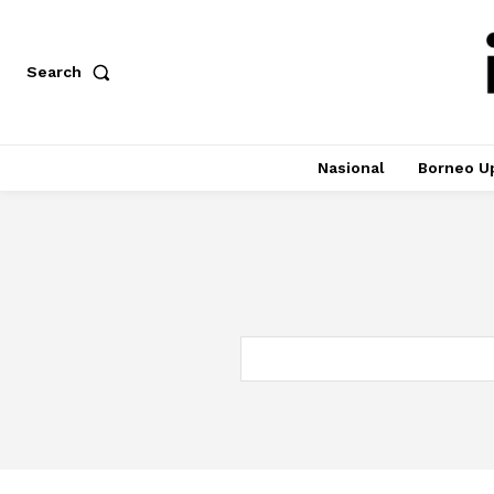
Search
Nasional
Borneo U