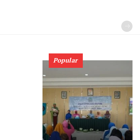
Popular