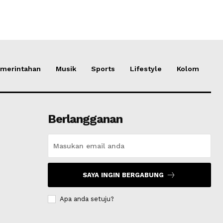
merintahan
Musik
Sports
Lifestyle
Kolom
Berlangganan
SAYA INGIN BERGABUNG
Apa anda setuju?