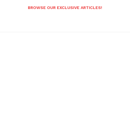
BROWSE OUR EXCLUSIVE ARTICLES!