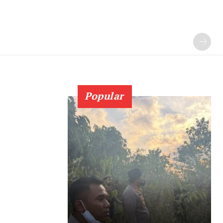
Popular