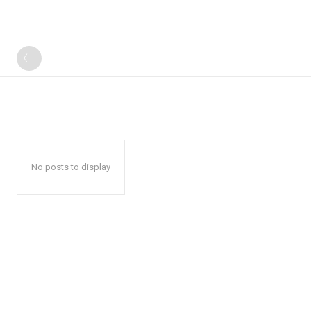
No posts to display