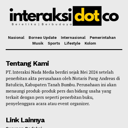
Nasional
Borneo Update
Internasional
Pemerintahan
Musik
Sports
Lifestyle
Kolom
Tentang Kami
PT. Interaksi Nada Media berdiri sejak Mei 2024 setelah
penerbitan akta perusahaan oleh Notaris Pang Andreas di
Batulicin, Kabupaten Tanah Bumbu. Perusahaan ini akan
menaungi produk-produk pers dan bidang usaha yang
terkait dengan pers seperti penerbitan buku,
penyelenggara acara atau event organizer.
Link Lainnya