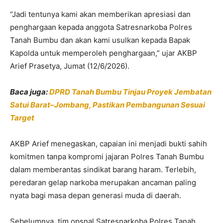
“Jadi tentunya kami akan memberikan apresiasi dan
penghargaan kepada anggota Satresnarkoba Polres
Tanah Bumbu dan akan kami usulkan kepada Bapak
Kapolda untuk memperoleh penghargaan,” ujar AKBP
Arief Prasetya, Jumat (12/6/2026).
Baca juga:
DPRD Tanah Bumbu Tinjau Proyek Jembatan
Satui Barat–Jombang, Pastikan Pembangunan Sesuai
Target
AKBP Arief menegaskan, capaian ini menjadi bukti sahih
komitmen tanpa kompromi jajaran Polres Tanah Bumbu
dalam memberantas sindikat barang haram. Terlebih,
peredaran gelap narkoba merupakan ancaman paling
nyata bagi masa depan generasi muda di daerah.
Sebelumnya, tim opsnal Satresnarkoba Polres Tanah