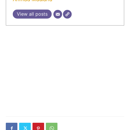
View all posts