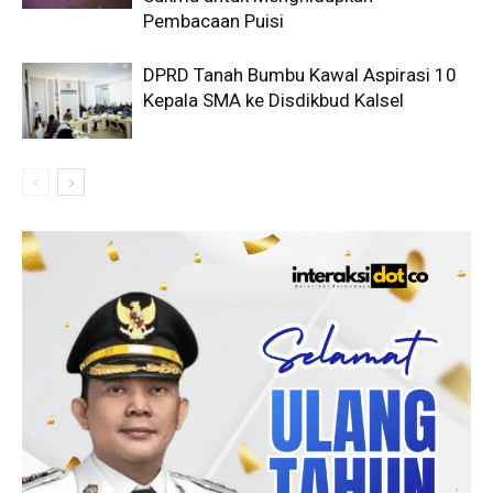
Pembacaan Puisi
DPRD Tanah Bumbu Kawal Aspirasi 10
Kepala SMA ke Disdikbud Kalsel