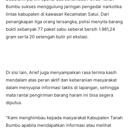
Bumbu sukses menggulung jaringan pengedar narkotika
lintas kabupaten di kawasan Kecamatan Satui. Dari
penangkapan tiga orang tersangka, polisi menyita barang
bukti sebanyak 77 paket sabu seberat bersih 1.981,24
gram serta 20 setengah butir pil ekstasi.
Di sisi lain, Arief juga menyampaikan rasa terima kasih
mendalam atas peran aktif dan keberanian masyarakat
dalam menyuplai informasi taktis di lapangan, sehingga
mata rantai pengiriman barang haram ini bisa segera
diputus.
“Kami menghimbau kepada masyarakat Kabupaten Tanah
Bumbu apabila mendapatkan informasi atau melihat