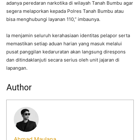
adanya peredaran narkotika di wilayah Tanah Bumbu agar
segera melaporkan kepada Polres Tanah Bumbu atau
bisa menghubungi layanan 110,” imbaunya.
Ia menjamin seluruh kerahasiaan identitas pelapor serta
memastikan setiap aduan harian yang masuk melalui
pusat panggilan kedaruratan akan langsung direspons
dan ditindaklanjuti secara serius oleh unit jajaran di
lapangan.
Author
Ahmad Maulana