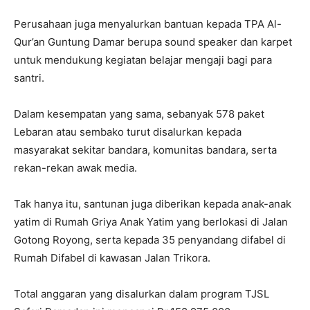
Perusahaan juga menyalurkan bantuan kepada TPA Al-
Qur’an Guntung Damar berupa sound speaker dan karpet
untuk mendukung kegiatan belajar mengaji bagi para
santri.
Dalam kesempatan yang sama, sebanyak 578 paket
Lebaran atau sembako turut disalurkan kepada
masyarakat sekitar bandara, komunitas bandara, serta
rekan-rekan awak media.
Tak hanya itu, santunan juga diberikan kepada anak-anak
yatim di Rumah Griya Anak Yatim yang berlokasi di Jalan
Gotong Royong, serta kepada 35 penyandang difabel di
Rumah Difabel di kawasan Jalan Trikora.
Total anggaran yang disalurkan dalam program TJSL