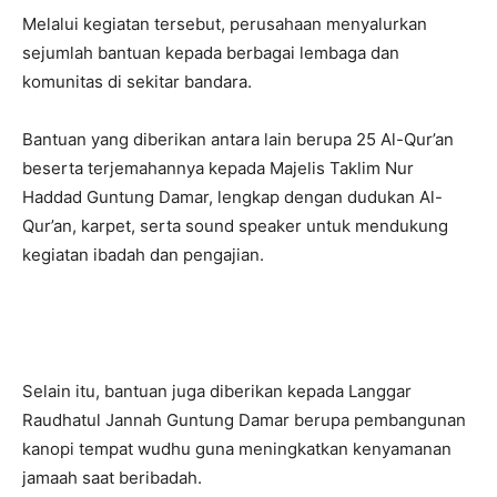
Melalui kegiatan tersebut, perusahaan menyalurkan
sejumlah bantuan kepada berbagai lembaga dan
komunitas di sekitar bandara.
Bantuan yang diberikan antara lain berupa 25 Al-Qur’an
beserta terjemahannya kepada Majelis Taklim Nur
Haddad Guntung Damar, lengkap dengan dudukan Al-
Qur’an, karpet, serta sound speaker untuk mendukung
kegiatan ibadah dan pengajian.
Selain itu, bantuan juga diberikan kepada Langgar
Raudhatul Jannah Guntung Damar berupa pembangunan
kanopi tempat wudhu guna meningkatkan kenyamanan
jamaah saat beribadah.