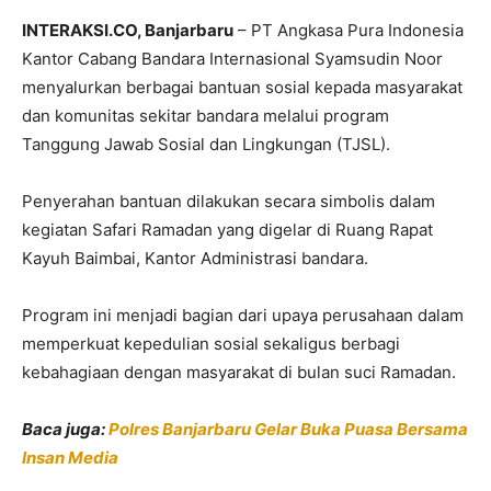
INTERAKSI.CO, Banjarbaru
– PT Angkasa Pura Indonesia
Kantor Cabang
Bandara Internasional Syamsudin Noor
menyalurkan berbagai bantuan sosial kepada masyarakat
dan komunitas sekitar bandara melalui program
Tanggung Jawab Sosial dan Lingkungan (TJSL).
Penyerahan bantuan dilakukan secara simbolis dalam
kegiatan Safari Ramadan yang digelar di Ruang Rapat
Kayuh Baimbai, Kantor Administrasi bandara.
Program ini menjadi bagian dari upaya perusahaan dalam
memperkuat kepedulian sosial sekaligus berbagi
kebahagiaan dengan masyarakat di bulan suci Ramadan.
Baca juga:
Polres Banjarbaru Gelar Buka Puasa Bersama
Insan Media