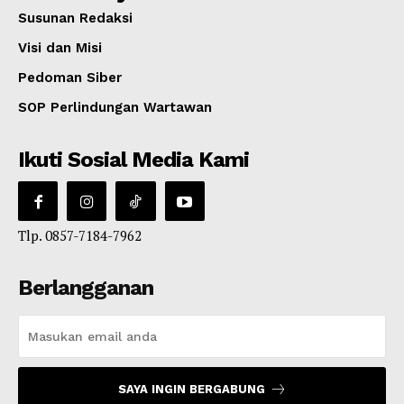
Susunan Redaksi
Visi dan Misi
Pedoman Siber
SOP Perlindungan Wartawan
Ikuti Sosial Media Kami
Tlp. 0857-7184-7962
Berlangganan
SAYA INGIN BERGABUNG