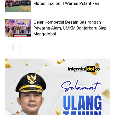
Mutasi Eselon II Warnai Pelantikan
Gelar Kompetisi Desain Sasirangan
Pewarna Alam, UMKM Banjarbaru Siap
Mengglobal