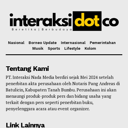
Nasional
Borneo Update
Internasional
Pemerintahan
Musik
Sports
Lifestyle
Kolom
Tentang Kami
PT. Interaksi Nada Media berdiri sejak Mei 2024 setelah
penerbitan akta perusahaan oleh Notaris Pang Andreas di
Batulicin, Kabupaten Tanah Bumbu. Perusahaan ini akan
menaungi produk-produk pers dan bidang usaha yang
terkait dengan pers seperti penerbitan buku,
penyelenggara acara atau event organizer.
Link Lainnya