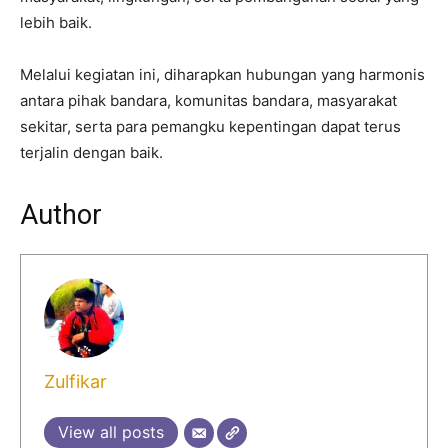
lebih baik.
Melalui kegiatan ini, diharapkan hubungan yang harmonis
antara pihak bandara, komunitas bandara, masyarakat
sekitar, serta para pemangku kepentingan dapat terus
terjalin dengan baik.
Author
Zulfikar
View all posts