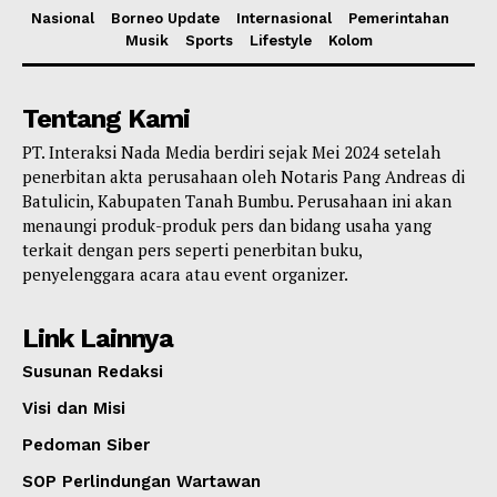
Nasional
Borneo Update
Internasional
Pemerintahan
Musik
Sports
Lifestyle
Kolom
Tentang Kami
PT. Interaksi Nada Media berdiri sejak Mei 2024 setelah
penerbitan akta perusahaan oleh Notaris Pang Andreas di
Batulicin, Kabupaten Tanah Bumbu. Perusahaan ini akan
menaungi produk-produk pers dan bidang usaha yang
terkait dengan pers seperti penerbitan buku,
penyelenggara acara atau event organizer.
Link Lainnya
Susunan Redaksi
Visi dan Misi
Pedoman Siber
SOP Perlindungan Wartawan