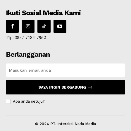
Ikuti Sosial Media Kami
Tlp. 0857-7184-7962
Berlangganan
SAYA INGIN BERGABUNG
Apa anda setuju?
© 2024 PT. Interaksi Nada Media