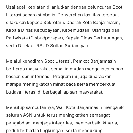
Usai apel, kegiatan dilanjutkan dengan peluncuran Spot
Literasi secara simbolis. Penyerahan fasilitas tersebut
dilakukan kepada Sekretaris Daerah Kota Banjarmasin,
Kepala Dinas Kebudayaan, Kepemudaan, Olahraga dan
Pariwisata (Disbudporapar), Kepala Dinas Perhubungan,
serta Direktur RSUD Sultan Suriansyah.
Melalui kehadiran Spot Literasi, Pemkot Banjarmasin
berharap masyarakat semakin mudah mengakses bahan
bacaan dan informasi. Program ini juga diharapkan
mampu meningkatkan minat baca serta memperkuat
budaya literasi di berbagai lapisan masyarakat.
Menutup sambutannya, Wali Kota Banjarmasin mengajak
seluruh ASN untuk terus meningkatkan semangat
pengabdian, menjaga integritas, memperbaiki kinerja,
peduli terhadap lingkungan, serta mendukung