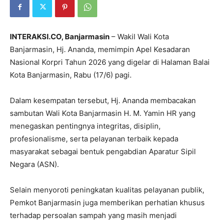
INTERAKSI.CO, Banjarmasin
– Wakil Wali Kota
Banjarmasin, Hj. Ananda, memimpin Apel Kesadaran
Nasional Korpri Tahun 2026 yang digelar di Halaman Balai
Kota Banjarmasin, Rabu (17/6) pagi.
Dalam kesempatan tersebut, Hj. Ananda membacakan
sambutan Wali Kota Banjarmasin H. M. Yamin HR yang
menegaskan pentingnya integritas, disiplin,
profesionalisme, serta pelayanan terbaik kepada
masyarakat sebagai bentuk pengabdian Aparatur Sipil
Negara (ASN).
Selain menyoroti peningkatan kualitas pelayanan publik,
Pemkot Banjarmasin juga memberikan perhatian khusus
terhadap persoalan sampah yang masih menjadi