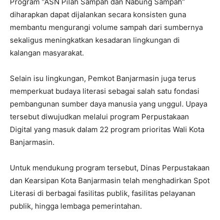
Program “ASN Pilah Sampah dan Nabung Sampah”
diharapkan dapat dijalankan secara konsisten guna
membantu mengurangi volume sampah dari sumbernya
sekaligus meningkatkan kesadaran lingkungan di
kalangan masyarakat.
Selain isu lingkungan, Pemkot Banjarmasin juga terus
memperkuat budaya literasi sebagai salah satu fondasi
pembangunan sumber daya manusia yang unggul. Upaya
tersebut diwujudkan melalui program Perpustakaan
Digital yang masuk dalam 22 program prioritas Wali Kota
Banjarmasin.
Untuk mendukung program tersebut, Dinas Perpustakaan
dan Kearsipan Kota Banjarmasin telah menghadirkan Spot
Literasi di berbagai fasilitas publik, fasilitas pelayanan
publik, hingga lembaga pemerintahan.