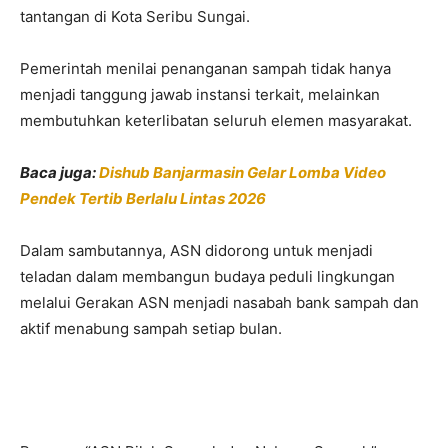
tantangan di Kota Seribu Sungai.
Pemerintah menilai penanganan sampah tidak hanya
menjadi tanggung jawab instansi terkait, melainkan
membutuhkan keterlibatan seluruh elemen masyarakat.
Baca juga:
Dishub Banjarmasin Gelar Lomba Video
Pendek Tertib Berlalu Lintas 2026
Dalam sambutannya, ASN didorong untuk menjadi
teladan dalam membangun budaya peduli lingkungan
melalui Gerakan ASN menjadi nasabah bank sampah dan
aktif menabung sampah setiap bulan.