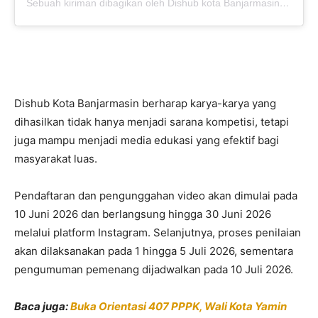
Sebuah kiriman dibagikan oleh Dishub kota Banjarmasin (@dishub.banjarmasin)
Dishub Kota Banjarmasin berharap karya-karya yang
dihasilkan tidak hanya menjadi sarana kompetisi, tetapi
juga mampu menjadi media edukasi yang efektif bagi
masyarakat luas.
Pendaftaran dan pengunggahan video akan dimulai pada
10 Juni 2026 dan berlangsung hingga 30 Juni 2026
melalui platform Instagram. Selanjutnya, proses penilaian
akan dilaksanakan pada 1 hingga 5 Juli 2026, sementara
pengumuman pemenang dijadwalkan pada 10 Juli 2026.
Baca juga:
Buka Orientasi 407 PPPK, Wali Kota Yamin