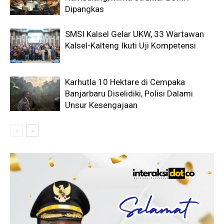
Dipangkas
SMSI Kalsel Gelar UKW, 33 Wartawan
Kalsel-Kalteng Ikuti Uji Kompetensi
Karhutla 10 Hektare di Cempaka
Banjarbaru Diselidiki, Polisi Dalami
Unsur Kesengajaan