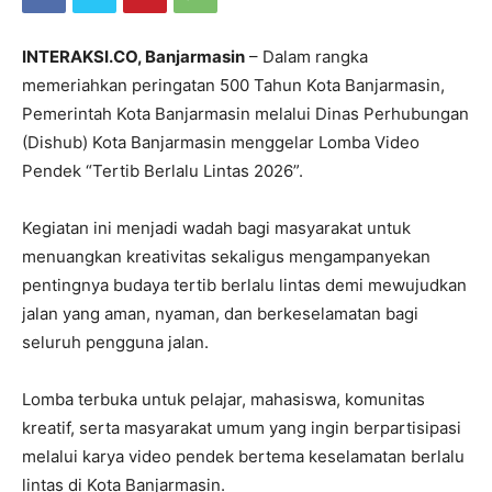
INTERAKSI.CO, Banjarmasin
– Dalam rangka
memeriahkan peringatan 500 Tahun Kota Banjarmasin,
Pemerintah Kota Banjarmasin melalui Dinas Perhubungan
(Dishub) Kota Banjarmasin menggelar Lomba Video
Pendek “Tertib Berlalu Lintas 2026”.
Kegiatan ini menjadi wadah bagi masyarakat untuk
menuangkan kreativitas sekaligus mengampanyekan
pentingnya budaya tertib berlalu lintas demi mewujudkan
jalan yang aman, nyaman, dan berkeselamatan bagi
seluruh pengguna jalan.
Lomba terbuka untuk pelajar, mahasiswa, komunitas
kreatif, serta masyarakat umum yang ingin berpartisipasi
melalui karya video pendek bertema keselamatan berlalu
lintas di Kota Banjarmasin.