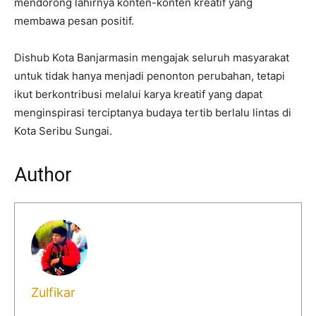
mendorong lahirnya konten-konten kreatif yang
membawa pesan positif.
Dishub Kota Banjarmasin mengajak seluruh masyarakat
untuk tidak hanya menjadi penonton perubahan, tetapi
ikut berkontribusi melalui karya kreatif yang dapat
menginspirasi terciptanya budaya tertib berlalu lintas di
Kota Seribu Sungai.
Author
Zulfikar