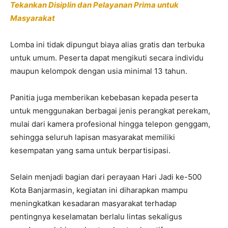
Tekankan Disiplin dan Pelayanan Prima untuk
Masyarakat
Lomba ini tidak dipungut biaya alias gratis dan terbuka
untuk umum. Peserta dapat mengikuti secara individu
maupun kelompok dengan usia minimal 13 tahun.
Panitia juga memberikan kebebasan kepada peserta
untuk menggunakan berbagai jenis perangkat perekam,
mulai dari kamera profesional hingga telepon genggam,
sehingga seluruh lapisan masyarakat memiliki
kesempatan yang sama untuk berpartisipasi.
Selain menjadi bagian dari perayaan Hari Jadi ke-500
Kota Banjarmasin, kegiatan ini diharapkan mampu
meningkatkan kesadaran masyarakat terhadap
pentingnya keselamatan berlalu lintas sekaligus