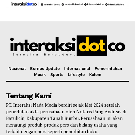
Nasional
Borneo Update
Internasional
Pemerintahan
Musik
Sports
Lifestyle
Kolom
Tentang Kami
PT. Interaksi Nada Media berdiri sejak Mei 2024 setelah
penerbitan akta perusahaan oleh Notaris Pang Andreas di
Batulicin, Kabupaten Tanah Bumbu. Perusahaan ini akan
menaungi produk-produk pers dan bidang usaha yang
terkait dengan pers seperti penerbitan buku,