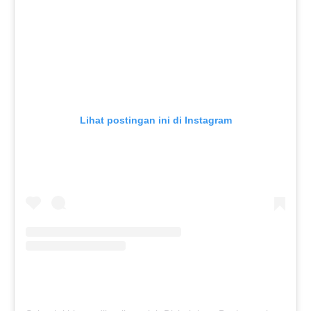
Lihat postingan ini di Instagram