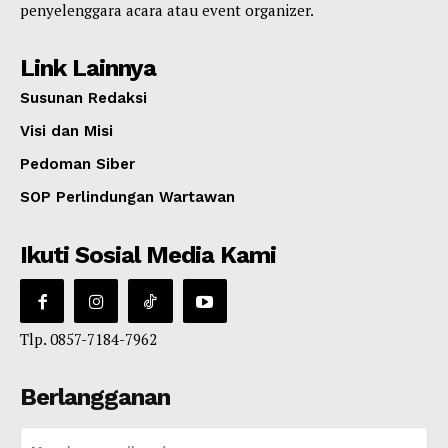
penyelenggara acara atau event organizer.
Link Lainnya
Susunan Redaksi
Visi dan Misi
Pedoman Siber
SOP Perlindungan Wartawan
Ikuti Sosial Media Kami
Tlp. 0857-7184-7962
Berlangganan