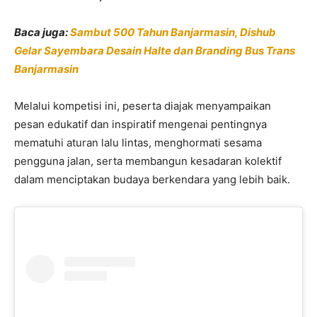
Baca juga:
Sambut 500 Tahun Banjarmasin, Dishub
Gelar Sayembara Desain Halte dan Branding Bus Trans
Banjarmasin
Melalui kompetisi ini, peserta diajak menyampaikan
pesan edukatif dan inspiratif mengenai pentingnya
mematuhi aturan lalu lintas, menghormati sesama
pengguna jalan, serta membangun kesadaran kolektif
dalam menciptakan budaya berkendara yang lebih baik.