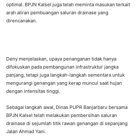
optimal. BPJN Kalsel juga telah meminta masukan terkait
arah aliran pembuangan saluran drainase yang
direncanakan.
Deny menjelaskan, upaya penanganan tidak hanya
difokuskan pada pembangunan infrastruktur jangka
panjang, tetapi juga langkah-langkah sementara untuk
mengurangi genangan yang kerap muncul saat hujan
dengan intensitas tinggi.
Sebagai langkah awal, Dinas PUPR Banjarbaru bersama
BPJN Kalsel telah melakukan pembersihan saluran
drainase di sejumlah titik rawan genangan di sepanjang
Jalan Ahmad Yani.