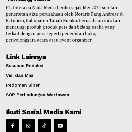
PT. Interaksi Nada Media berdiri sejak Mei 2024 setelah
penerbitan akta perusahaan oleh Notaris Pang Andreas di
Batulicin, Kabupaten Tanah Bumbu. Perusahaan ini akan
menaungi produk-produk pers dan bidang usaha yang
terkait dengan pers seperti penerbitan buku,
penyelenggara acara atau event organizer.
Link Lainnya
Susunan Redaksi
Visi dan Misi
Pedoman Siber
SOP Perlindungan Wartawan
Ikuti Sosial Media Kami