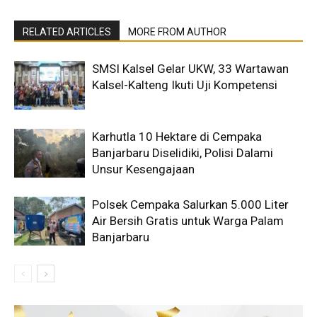
RELATED ARTICLES
MORE FROM AUTHOR
SMSI Kalsel Gelar UKW, 33 Wartawan
Kalsel-Kalteng Ikuti Uji Kompetensi
Karhutla 10 Hektare di Cempaka
Banjarbaru Diselidiki, Polisi Dalami
Unsur Kesengajaan
Polsek Cempaka Salurkan 5.000 Liter
Air Bersih Gratis untuk Warga Palam
Banjarbaru