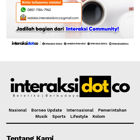
Nasional
Borneo Update
Internasional
Pemerintahan
Musik
Sports
Lifestyle
Kolom
Tentang Kami