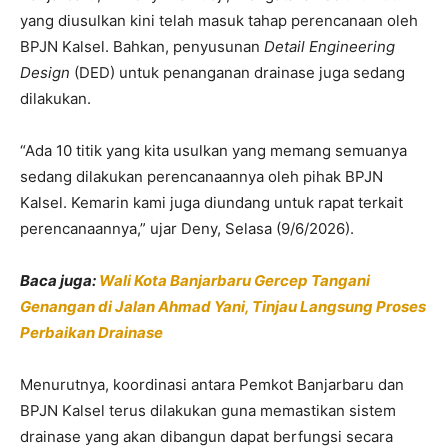
yang diusulkan kini telah masuk tahap perencanaan oleh
BPJN Kalsel. Bahkan, penyusunan
Detail Engineering
Design
(DED) untuk penanganan drainase juga sedang
dilakukan.
“Ada 10 titik yang kita usulkan yang memang semuanya
sedang dilakukan perencanaannya oleh pihak BPJN
Kalsel. Kemarin kami juga diundang untuk rapat terkait
perencanaannya,” ujar Deny, Selasa (9/6/2026).
Baca juga:
Wali Kota Banjarbaru Gercep Tangani
Genangan di Jalan Ahmad Yani, Tinjau Langsung Proses
Perbaikan Drainase
Menurutnya, koordinasi antara Pemkot Banjarbaru dan
BPJN Kalsel terus dilakukan guna memastikan sistem
drainase yang akan dibangun dapat berfungsi secara