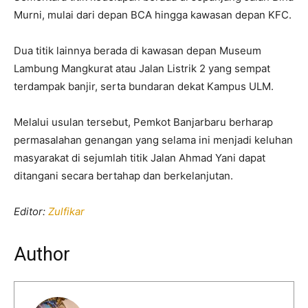
Murni, mulai dari depan BCA hingga kawasan depan KFC.
Dua titik lainnya berada di kawasan depan
Museum
Lambung Mangkurat
atau Jalan Listrik 2 yang sempat
terdampak banjir, serta bundaran dekat Kampus ULM.
Melalui usulan tersebut, Pemkot Banjarbaru berharap
permasalahan genangan yang selama ini menjadi keluhan
masyarakat di sejumlah titik Jalan Ahmad Yani dapat
ditangani secara bertahap dan berkelanjutan.
Editor:
Zulfikar
Author