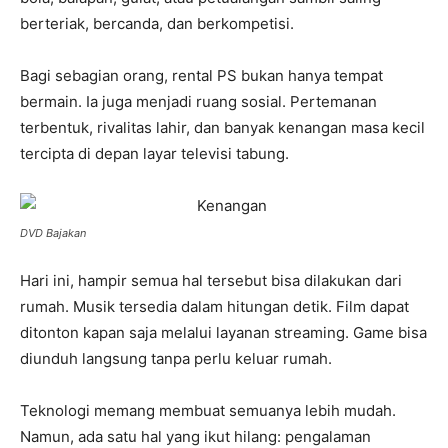
berteriak, bercanda, dan berkompetisi.
Bagi sebagian orang, rental PS bukan hanya tempat
bermain. Ia juga menjadi ruang sosial. Pertemanan
terbentuk, rivalitas lahir, dan banyak kenangan masa kecil
tercipta di depan layar televisi tabung.
DVD Bajakan
Hari ini, hampir semua hal tersebut bisa dilakukan dari
rumah. Musik tersedia dalam hitungan detik. Film dapat
ditonton kapan saja melalui layanan streaming. Game bisa
diunduh langsung tanpa perlu keluar rumah.
Teknologi memang membuat semuanya lebih mudah.
Namun, ada satu hal yang ikut hilang: pengalaman