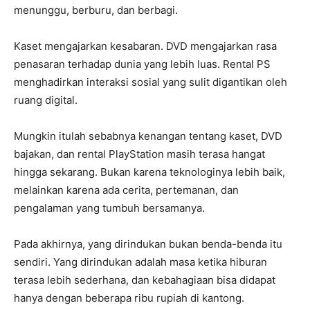
menunggu, berburu, dan berbagi.
Kaset mengajarkan kesabaran. DVD mengajarkan rasa
penasaran terhadap dunia yang lebih luas. Rental PS
menghadirkan interaksi sosial yang sulit digantikan oleh
ruang digital.
Mungkin itulah sebabnya kenangan tentang kaset, DVD
bajakan, dan rental PlayStation masih terasa hangat
hingga sekarang. Bukan karena teknologinya lebih baik,
melainkan karena ada cerita, pertemanan, dan
pengalaman yang tumbuh bersamanya.
Pada akhirnya, yang dirindukan bukan benda-benda itu
sendiri. Yang dirindukan adalah masa ketika hiburan
terasa lebih sederhana, dan kebahagiaan bisa didapat
hanya dengan beberapa ribu rupiah di kantong.