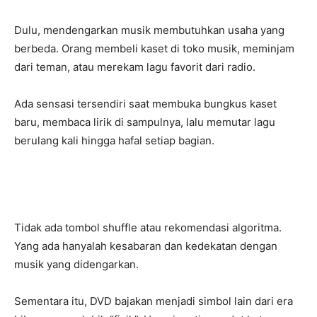
Dulu, mendengarkan musik membutuhkan usaha yang
berbeda. Orang membeli kaset di toko musik, meminjam
dari teman, atau merekam lagu favorit dari radio.
Ada sensasi tersendiri saat membuka bungkus kaset
baru, membaca lirik di sampulnya, lalu memutar lagu
berulang kali hingga hafal setiap bagian.
Tidak ada tombol shuffle atau rekomendasi algoritma.
Yang ada hanyalah kesabaran dan kedekatan dengan
musik yang didengarkan.
Sementara itu, DVD bajakan menjadi simbol lain dari era