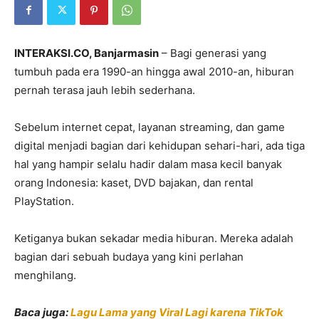
INTERAKSI.CO, Banjarmasin
– Bagi generasi yang
tumbuh pada era 1990-an hingga awal 2010-an, hiburan
pernah terasa jauh lebih sederhana.
Sebelum internet cepat, layanan streaming, dan game
digital menjadi bagian dari kehidupan sehari-hari, ada tiga
hal yang hampir selalu hadir dalam masa kecil banyak
orang Indonesia: kaset, DVD bajakan, dan rental
PlayStation.
Ketiganya bukan sekadar media hiburan. Mereka adalah
bagian dari sebuah budaya yang kini perlahan
menghilang.
Baca juga:
Lagu Lama yang Viral Lagi karena TikTok