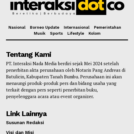
Nasional
Borneo Update
Internasional
Pemerintahan
Musik
Sports
Lifestyle
Kolom
Tentang Kami
PT. Interaksi Nada Media berdiri sejak Mei 2024 setelah
penerbitan akta perusahaan oleh Notaris Pang Andreas di
Batulicin, Kabupaten Tanah Bumbu. Perusahaan ini akan
menaungi produk-produk pers dan bidang usaha yang
terkait dengan pers seperti penerbitan buku,
penyelenggara acara atau event organizer.
Link Lainnya
Susunan Redaksi
Visi dan Misi