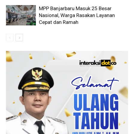
MPP Banjarbaru Masuk 25 Besar
Nasional, Warga Rasakan Layanan
Cepat dan Ramah