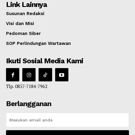
Link Lainnya
Susunan Redaksi
Visi dan Misi
Pedoman Siber
SOP Perlindungan Wartawan
Ikuti Sosial Media Kami
Tlp. 0857-7184-7962
Berlangganan