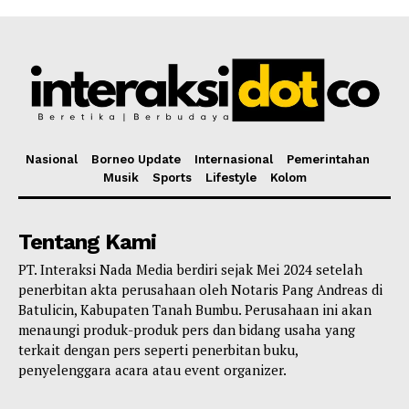
Nasional
Borneo Update
Internasional
Pemerintahan
Musik
Sports
Lifestyle
Kolom
Tentang Kami
PT. Interaksi Nada Media berdiri sejak Mei 2024 setelah
penerbitan akta perusahaan oleh Notaris Pang Andreas di
Batulicin, Kabupaten Tanah Bumbu. Perusahaan ini akan
menaungi produk-produk pers dan bidang usaha yang
terkait dengan pers seperti penerbitan buku,
penyelenggara acara atau event organizer.