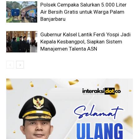
Polsek Cempaka Salurkan 5.000 Liter
Air Bersih Gratis untuk Warga Palam
Banjarbaru
Gubernur Kalsel Lantik Ferdi Yospi Jadi
Kepala Kesbangpol, Siapkan Sistem
Manajemen Talenta ASN