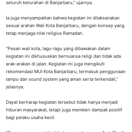
seluruh kelurahan di Banjarbaru,” ujarnya.
Ia juga menyampaikan bahwa kegiatan ini dilaksanakan
sesuai arahan Wali Kota Banjarbaru, dengan konsep yang
tetap menjaga nilai religius Ramadan.
“Pesan wali kota, lagu-lagu yang dibawakan dalam
kegiatan ini dikhususkan bernuansa religi dan tidak ada
arak-arakan di jalan. Kegiatan ini juga mengikuti
rekomendasi MUI Kota Banjarbaru, termasuk penggunaan
lampu dan sound system yang aman serta terkendali,”
jelasnya.
Dayat berharap kegiatan tersebut tidak hanya menjadi
hiburan masyarakat, tetapi juga memberi dampak positif
bagi pelaku usaha kecil.