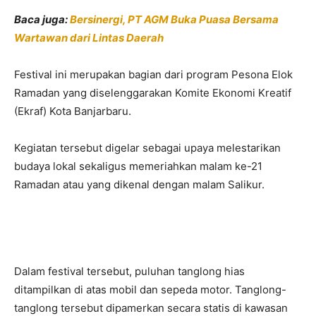
Baca juga:
Bersinergi, PT AGM Buka Puasa Bersama
Wartawan dari Lintas Daerah
Festival ini merupakan bagian dari program
Pesona Elok
Ramadan
yang diselenggarakan Komite Ekonomi Kreatif
(Ekraf) Kota Banjarbaru.
Kegiatan tersebut digelar sebagai upaya melestarikan
budaya lokal sekaligus memeriahkan malam ke-21
Ramadan atau yang dikenal dengan malam Salikur.
Dalam festival tersebut, puluhan tanglong hias
ditampilkan di atas mobil dan sepeda motor. Tanglong-
tanglong tersebut dipamerkan secara statis di kawasan