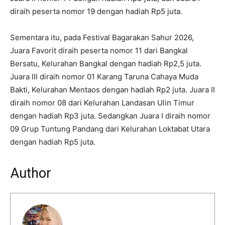
diraih peserta nomor 19 dengan hadiah Rp5 juta.
Sementara itu, pada Festival Bagarakan Sahur 2026,
Juara Favorit diraih peserta nomor 11 dari Bangkal
Bersatu, Kelurahan Bangkal dengan hadiah Rp2,5 juta.
Juara III diraih nomor 01 Karang Taruna Cahaya Muda
Bakti, Kelurahan Mentaos dengan hadiah Rp2 juta. Juara II
diraih nomor 08 dari Kelurahan Landasan Ulin Timur
dengan hadiah Rp3 juta. Sedangkan Juara I diraih nomor
09 Grup Tuntung Pandang dari Kelurahan Loktabat Utara
dengan hadiah Rp5 juta.
Author