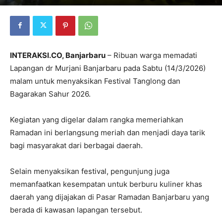
INTERAKSI.CO, Banjarbaru
– Ribuan warga memadati
Lapangan dr Murjani Banjarbaru pada Sabtu (14/3/2026)
malam untuk menyaksikan Festival Tanglong dan
Bagarakan Sahur 2026.
Kegiatan yang digelar dalam rangka memeriahkan
Ramadan ini berlangsung meriah dan menjadi daya tarik
bagi masyarakat dari berbagai daerah.
Selain menyaksikan festival, pengunjung juga
memanfaatkan kesempatan untuk berburu kuliner khas
daerah yang dijajakan di Pasar Ramadan Banjarbaru yang
berada di kawasan lapangan tersebut.