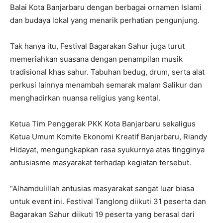
Balai Kota Banjarbaru dengan berbagai ornamen Islami
dan budaya lokal yang menarik perhatian pengunjung.
Tak hanya itu, Festival Bagarakan Sahur juga turut
memeriahkan suasana dengan penampilan musik
tradisional khas sahur. Tabuhan bedug, drum, serta alat
perkusi lainnya menambah semarak malam Salikur dan
menghadirkan nuansa religius yang kental.
Ketua Tim Penggerak PKK Kota Banjarbaru sekaligus
Ketua Umum Komite Ekonomi Kreatif Banjarbaru,
Riandy
Hidayat
, mengungkapkan rasa syukurnya atas tingginya
antusiasme masyarakat terhadap kegiatan tersebut.
“Alhamdulillah antusias masyarakat sangat luar biasa
untuk event ini. Festival Tanglong diikuti 31 peserta dan
Bagarakan Sahur diikuti 19 peserta yang berasal dari