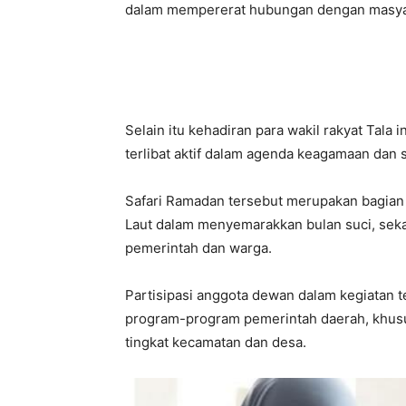
dalam mempererat hubungan dengan masya
Selain itu kehadiran para wakil rakyat Tal
terlibat aktif dalam agenda keagamaan dan 
Safari Ramadan tersebut merupakan bagian
Laut dalam menyemarakkan bulan suci, sek
pemerintah dan warga.
Partisipasi anggota dewan dalam kegiatan
program-program pemerintah daerah, khus
tingkat kecamatan dan desa.