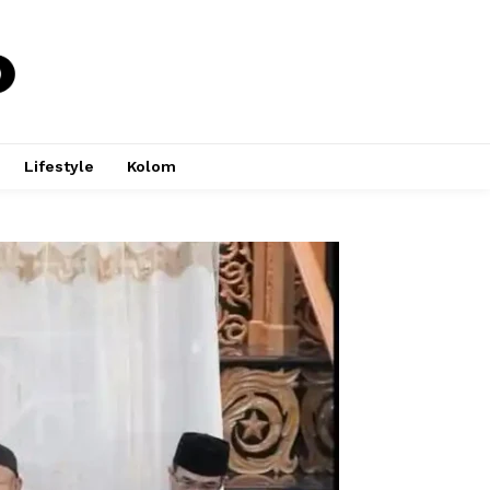
Lifestyle
Kolom