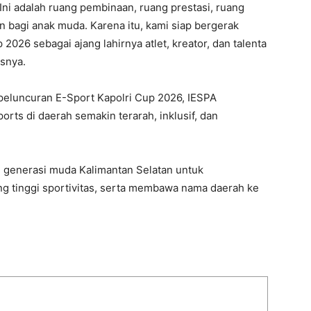
Ini adalah ruang pembinaan, ruang prestasi, ruang
n bagi anak muda. Karena itu, kami siap bergerak
2026 sebagai ajang lahirnya atlet, kreator, dan talenta
asnya.
eluncuran E-Sport Kapolri Cup 2026, IESPA
rts di daerah semakin terarah, inklusif, dan
gi generasi muda Kalimantan Selatan untuk
ng tinggi sportivitas, serta membawa nama daerah ke