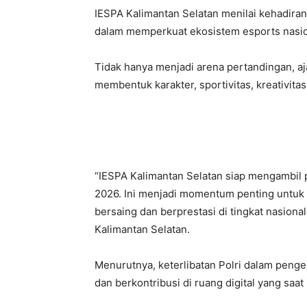
IESPA Kalimantan Selatan menilai kehadiran
dalam memperkuat ekosistem esports nasiona
Tidak hanya menjadi arena pertandingan, ajan
membentuk karakter, sportivitas, kreativitas
“IESPA Kalimantan Selatan siap mengambil 
2026. Ini menjadi momentum penting untuk
bersaing dan berprestasi di tingkat nasiona
Kalimantan Selatan.
Menurutnya, keterlibatan Polri dalam pen
dan berkontribusi di ruang digital yang saa