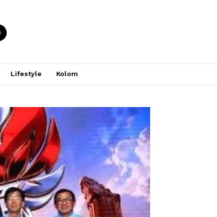
Lifestyle
Kolom