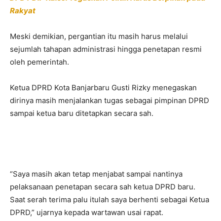
Rakyat
Meski demikian, pergantian itu masih harus melalui
sejumlah tahapan administrasi hingga penetapan resmi
oleh pemerintah.
Ketua DPRD Kota Banjarbaru Gusti Rizky menegaskan
dirinya masih menjalankan tugas sebagai pimpinan DPRD
sampai ketua baru ditetapkan secara sah.
“Saya masih akan tetap menjabat sampai nantinya
pelaksanaan penetapan secara sah ketua DPRD baru.
Saat serah terima palu itulah saya berhenti sebagai Ketua
DPRD,” ujarnya kepada wartawan usai rapat.