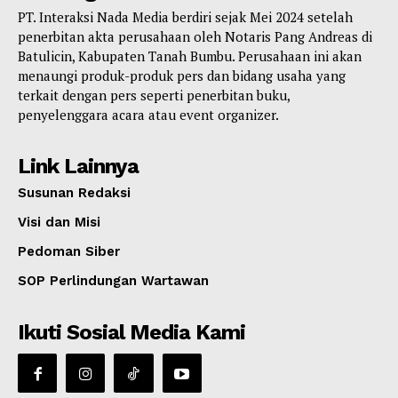
PT. Interaksi Nada Media berdiri sejak Mei 2024 setelah
penerbitan akta perusahaan oleh Notaris Pang Andreas di
Batulicin, Kabupaten Tanah Bumbu. Perusahaan ini akan
menaungi produk-produk pers dan bidang usaha yang
terkait dengan pers seperti penerbitan buku,
penyelenggara acara atau event organizer.
Link Lainnya
Susunan Redaksi
Visi dan Misi
Pedoman Siber
SOP Perlindungan Wartawan
Ikuti Sosial Media Kami