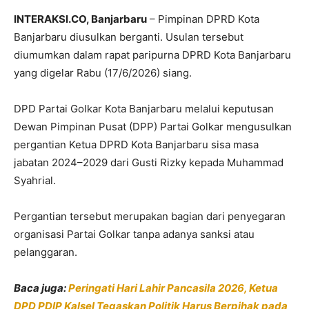
INTERAKSI.CO, Banjarbaru
– Pimpinan DPRD Kota
Banjarbaru diusulkan berganti. Usulan tersebut
diumumkan dalam rapat paripurna DPRD Kota Banjarbaru
yang digelar Rabu (17/6/2026) siang.
DPD Partai Golkar Kota Banjarbaru melalui keputusan
Dewan Pimpinan Pusat (DPP) Partai Golkar mengusulkan
pergantian Ketua DPRD Kota Banjarbaru sisa masa
jabatan 2024–2029 dari Gusti Rizky kepada Muhammad
Syahrial.
Pergantian tersebut merupakan bagian dari penyegaran
organisasi Partai Golkar tanpa adanya sanksi atau
pelanggaran.
Baca juga:
Peringati Hari Lahir Pancasila 2026, Ketua
DPD PDIP Kalsel Tegaskan Politik Harus Berpihak pada