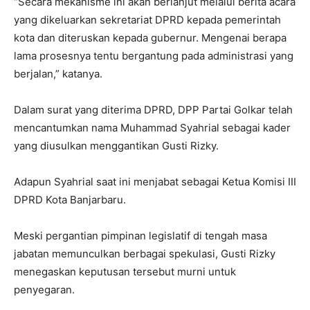
“Secara mekanisme ini akan berlanjut melalui berita acara
yang dikeluarkan sekretariat DPRD kepada pemerintah
kota dan diteruskan kepada gubernur. Mengenai berapa
lama prosesnya tentu bergantung pada administrasi yang
berjalan,” katanya.
Dalam surat yang diterima DPRD, DPP Partai Golkar telah
mencantumkan nama Muhammad Syahrial sebagai kader
yang diusulkan menggantikan Gusti Rizky.
Adapun Syahrial saat ini menjabat sebagai Ketua Komisi III
DPRD Kota Banjarbaru.
Meski pergantian pimpinan legislatif di tengah masa
jabatan memunculkan berbagai spekulasi, Gusti Rizky
menegaskan keputusan tersebut murni untuk
penyegaran.