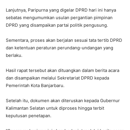
Lanjutnya, Paripurna yang digelar DPRD hari ini hanya
sebatas mengumumkan usulan pergantian pimpinan
DPRD yang disampaikan partai politik pengusung.
Sementara, proses akan berjalan sesuai tata tertib DPRD
dan ketentuan peraturan perundang-undangan yang
berlaku.
Hasil rapat tersebut akan dituangkan dalam berita acara
dan disampaikan melalui Sekretariat DPRD kepada
Pemerintah Kota Banjarbaru.
Setelah itu, dokumen akan diteruskan kepada Gubernur
Kalimantan Selatan untuk diproses hingga terbit
keputusan penetapan.