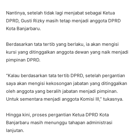
Nantinya, setelah tidak lagi menjabat sebagai Ketua
DPRD, Gusti Rizky masih tetap menjadi anggota DPRD
Kota Banjarbaru.
Berdasarkan tata tertib yang berlaku, ia akan mengisi
kursi yang ditinggalkan anggota dewan yang naik menjadi
pimpinan DPRD.
“Kalau berdasarkan tata tertib DPRD, setelah pergantian
saya akan mengisi kekosongan jabatan yang ditinggalkan
oleh anggota yang beralih jabatan menjadi pimpinan.
Untuk sementara menjadi anggota Komisi III,” tukasnya.
Hingga kini, proses pergantian Ketua DPRD Kota
Banjarbaru masih menunggu tahapan administrasi
lanjutan.