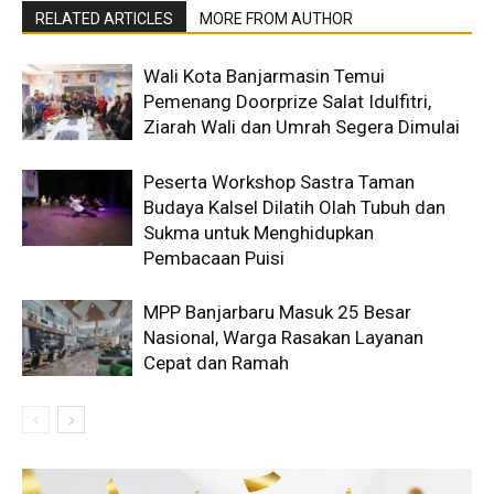
RELATED ARTICLES
MORE FROM AUTHOR
Wali Kota Banjarmasin Temui
Pemenang Doorprize Salat Idulfitri,
Ziarah Wali dan Umrah Segera Dimulai
Peserta Workshop Sastra Taman
Budaya Kalsel Dilatih Olah Tubuh dan
Sukma untuk Menghidupkan
Pembacaan Puisi
MPP Banjarbaru Masuk 25 Besar
Nasional, Warga Rasakan Layanan
Cepat dan Ramah