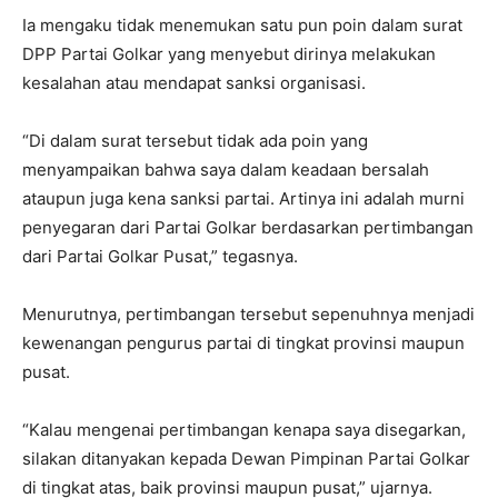
Ia mengaku tidak menemukan satu pun poin dalam surat
DPP Partai Golkar yang menyebut dirinya melakukan
kesalahan atau mendapat sanksi organisasi.
“Di dalam surat tersebut tidak ada poin yang
menyampaikan bahwa saya dalam keadaan bersalah
ataupun juga kena sanksi partai. Artinya ini adalah murni
penyegaran dari Partai Golkar berdasarkan pertimbangan
dari Partai Golkar Pusat,” tegasnya.
Menurutnya, pertimbangan tersebut sepenuhnya menjadi
kewenangan pengurus partai di tingkat provinsi maupun
pusat.
“Kalau mengenai pertimbangan kenapa saya disegarkan,
silakan ditanyakan kepada Dewan Pimpinan Partai Golkar
di tingkat atas, baik provinsi maupun pusat,” ujarnya.