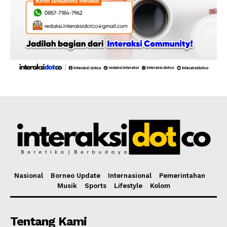
Nasional
Borneo Update
Internasional
Pemerintahan
Musik
Sports
Lifestyle
Kolom
Tentang Kami