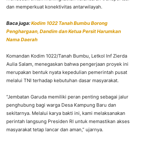
dan memperkuat konektivitas antarwilayah.
Baca juga:
Kodim 1022 Tanah Bumbu Borong
Penghargaan, Dandim dan Ketua Persit Harumkan
Nama Daerah
Komandan Kodim 1022/Tanah Bumbu, Letkol Inf Zierda
Aulia Salam, menegaskan bahwa pengerjaan proyek ini
merupakan bentuk nyata kepedulian pemerintah pusat
melalui TNI terhadap kebutuhan dasar masyarakat.
“Jembatan Garuda memiliki peran penting sebagai jalur
penghubung bagi warga Desa Kampung Baru dan
sekitarnya. Melalui karya bakti ini, kami melaksanakan
perintah langsung Presiden RI untuk memastikan akses
masyarakat tetap lancar dan aman,” ujarnya.