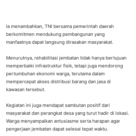
Ia menambahkan, TNI bersama pemerintah daerah
berkomitmen mendukung pembangunan yang
manfaatnya dapat langsung dirasakan masyarakat.
Menurutnya, rehabilitasi jembatan tidak hanya bertujuan
memperbaiki infrastruktur fisik, tetapi juga mendorong
pertumbuhan ekonomi warga, terutama dalam
mempercepat akses distribusi barang dan jasa di
kawasan tersebut.
Kegiatan ini juga mendapat sambutan positif dari
masyarakat dan perangkat desa yang turut hadir di lokasi.
Warga menyampaikan antusiasme serta harapan agar
pengerjaan jembatan dapat selesai tepat waktu.