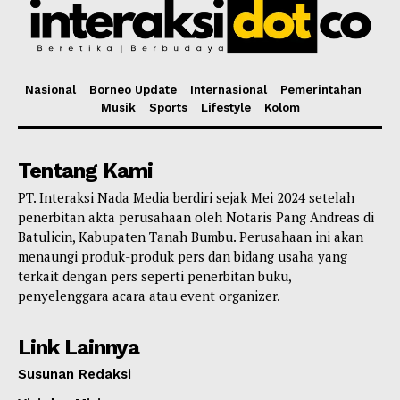
Nasional
Borneo Update
Internasional
Pemerintahan
Musik
Sports
Lifestyle
Kolom
Tentang Kami
PT. Interaksi Nada Media berdiri sejak Mei 2024 setelah
penerbitan akta perusahaan oleh Notaris Pang Andreas di
Batulicin, Kabupaten Tanah Bumbu. Perusahaan ini akan
menaungi produk-produk pers dan bidang usaha yang
terkait dengan pers seperti penerbitan buku,
penyelenggara acara atau event organizer.
Link Lainnya
Susunan Redaksi