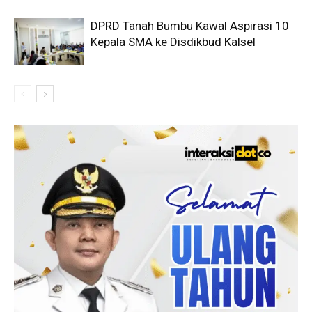
DPRD Tanah Bumbu Kawal Aspirasi 10
Kepala SMA ke Disdikbud Kalsel