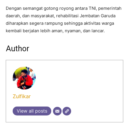
Dengan semangat gotong royong antara TNI, pemerintah
daerah, dan masyarakat, rehabilitasi Jembatan Garuda
diharapkan segera rampung sehingga aktivitas warga
kembali berjalan lebih aman, nyaman, dan lancar.
Author
Zulfikar
View all posts