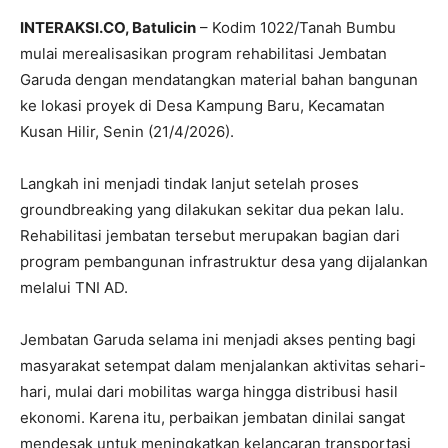
INTERAKSI.CO, Batulicin
– Kodim 1022/Tanah Bumbu
mulai merealisasikan program rehabilitasi Jembatan
Garuda dengan mendatangkan material bahan bangunan
ke lokasi proyek di Desa Kampung Baru, Kecamatan
Kusan Hilir, Senin (21/4/2026).
Langkah ini menjadi tindak lanjut setelah proses
groundbreaking yang dilakukan sekitar dua pekan lalu.
Rehabilitasi jembatan tersebut merupakan bagian dari
program pembangunan infrastruktur desa yang dijalankan
melalui TNI AD.
Jembatan Garuda selama ini menjadi akses penting bagi
masyarakat setempat dalam menjalankan aktivitas sehari-
hari, mulai dari mobilitas warga hingga distribusi hasil
ekonomi. Karena itu, perbaikan jembatan dinilai sangat
mendesak untuk meningkatkan kelancaran transportasi