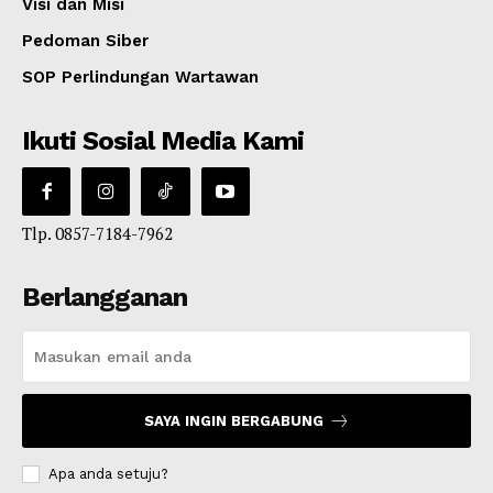
Visi dan Misi
Pedoman Siber
SOP Perlindungan Wartawan
Ikuti Sosial Media Kami
Tlp. 0857-7184-7962
Berlangganan
SAYA INGIN BERGABUNG
Apa anda setuju?