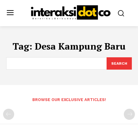
Tag:
Desa Kampung Baru
SEARCH
BROWSE OUR EXCLUSIVE ARTICLES!