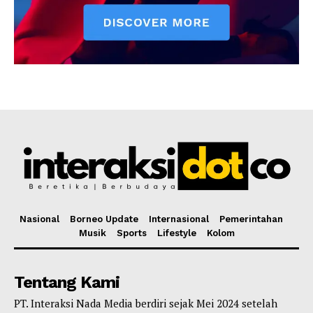
Nasional
Borneo Update
Internasional
Pemerintahan
Musik
Sports
Lifestyle
Kolom
Tentang Kami
PT. Interaksi Nada Media berdiri sejak Mei 2024 setelah