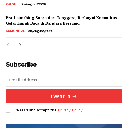
KALSEL
08/August/2026
Pra-Launching Suara dari Tenggara, Berbagai Komunitas
Gelar Lapak Baca di Bandara Bersujud
KOMUNITAS
08/August/2026
Subscribe
I WANT IN
I've read and accept the
Privacy Policy
.