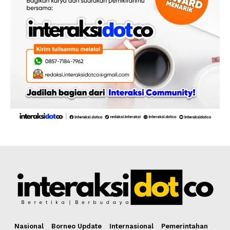
Nasional
Borneo Update
Internasional
Pemerintahan