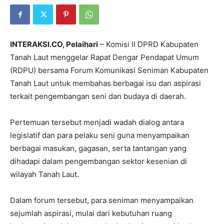
INTERAKSI.CO, Pelaihari
– Komisi II DPRD Kabupaten
Tanah Laut
menggelar Rapat Dengar Pendapat Umum
(RDPU) bersama
Forum Komunikasi Seniman Kabupaten
Tanah Laut
untuk membahas berbagai isu dan aspirasi
terkait pengembangan seni dan budaya di daerah.
Pertemuan tersebut menjadi wadah dialog antara
legislatif dan para pelaku seni guna menyampaikan
berbagai masukan, gagasan, serta tantangan yang
dihadapi dalam pengembangan sektor kesenian di
wilayah
Tanah Laut
.
Dalam forum tersebut, para seniman menyampaikan
sejumlah aspirasi, mulai dari kebutuhan ruang