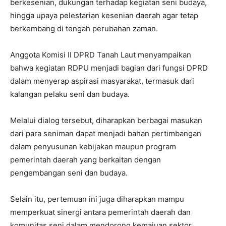
berkesenian, dukungan terhadap kegiatan seni budaya,
hingga upaya pelestarian kesenian daerah agar tetap
berkembang di tengah perubahan zaman.
Anggota Komisi II DPRD Tanah Laut menyampaikan
bahwa kegiatan RDPU menjadi bagian dari fungsi DPRD
dalam menyerap aspirasi masyarakat, termasuk dari
kalangan pelaku seni dan budaya.
Melalui dialog tersebut, diharapkan berbagai masukan
dari para seniman dapat menjadi bahan pertimbangan
dalam penyusunan kebijakan maupun program
pemerintah daerah yang berkaitan dengan
pengembangan seni dan budaya.
Selain itu, pertemuan ini juga diharapkan mampu
memperkuat sinergi antara pemerintah daerah dan
komunitas seni dalam mendorong kemajuan sektor