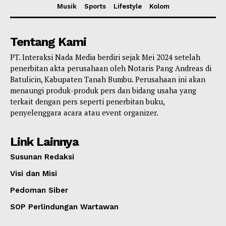
Musik
Sports
Lifestyle
Kolom
Tentang Kami
PT. Interaksi Nada Media berdiri sejak Mei 2024 setelah
penerbitan akta perusahaan oleh Notaris Pang Andreas di
Batulicin, Kabupaten Tanah Bumbu. Perusahaan ini akan
menaungi produk-produk pers dan bidang usaha yang
terkait dengan pers seperti penerbitan buku,
penyelenggara acara atau event organizer.
Link Lainnya
Susunan Redaksi
Visi dan Misi
Pedoman Siber
SOP Perlindungan Wartawan