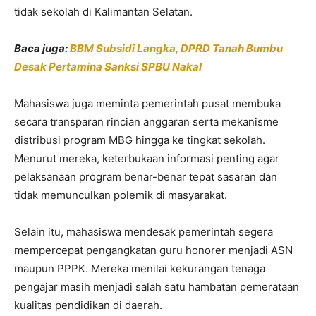
tidak sekolah di Kalimantan Selatan.
Baca juga:
BBM Subsidi Langka, DPRD Tanah Bumbu
Desak Pertamina Sanksi SPBU Nakal
Mahasiswa juga meminta pemerintah pusat membuka
secara transparan rincian anggaran serta mekanisme
distribusi program MBG hingga ke tingkat sekolah.
Menurut mereka, keterbukaan informasi penting agar
pelaksanaan program benar-benar tepat sasaran dan
tidak memunculkan polemik di masyarakat.
Selain itu, mahasiswa mendesak pemerintah segera
mempercepat pengangkatan guru honorer menjadi ASN
maupun PPPK. Mereka menilai kekurangan tenaga
pengajar masih menjadi salah satu hambatan pemerataan
kualitas pendidikan di daerah.