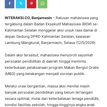
INTERAKSI.CO, Banjamasin
– Ratusan mahasiswa yang
tergabung dalam Badan Eksekutif Mahasiswa (BEM) se-
Kalimantan Selatan menggelar aksi unjuk rasa damai di
depan Gedung DPRD Kalimantan Selatan, kawasan
Lambung Mangkurat, Banjarmasin, Selasa (12/5/2026).
Dalam aksi tersebut, mahasiswa menyoroti sejumlah
persoalan pendidikan di daerah hingga meminta
keterbukaan pelaksanaan program Makan Bergizi Gratis
(MBG) yang belakangan menjadi sorotan publik.
Melalui orasi bergantian, massa aksi menilai masih
banyak persoalan pendidikan yang belum tertangani
secara optimal, mulai dari keterbatasan tenaga pendidik,
kondisi fasilitas sekolah, hingga tingginya angka anak