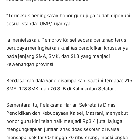
“Termasuk peningkatan honor guru juga sudah dipenuhi
sesuai standar UMP,” ujarnya.
Ia menjelaskan, Pemprov Kalsel secara bertahap terus
berupaya meningkatkan kualitas pendidikan khususnya
pada jenjang SMA, SMK, dan SLB yang menjadi
kewenangan provinsi.
Berdasarkan data yang disampaikan, saat ini terdapat 215
SMA, 128 SMK, dan 26 SLB di Kalimantan Selatan.
Sementara itu, Pelaksana Harian Sekretaris Dinas
Pendidikan dan Kebudayaan Kalsel, Masrani, menyebut
honor guru kini telah naik menjadi Rp3,4 juta. Ia juga
mengungkapkan jumlah anak tidak sekolah di Kalsel
mencapai sekitar 60 hingga 70 ribu orang, meski angka