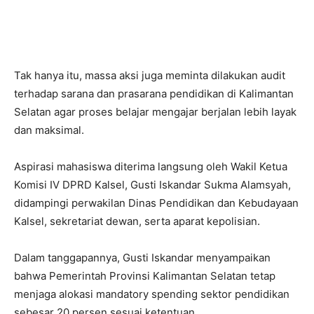
Tak hanya itu, massa aksi juga meminta dilakukan audit
terhadap sarana dan prasarana pendidikan di Kalimantan
Selatan agar proses belajar mengajar berjalan lebih layak
dan maksimal.
Aspirasi mahasiswa diterima langsung oleh Wakil Ketua
Komisi IV DPRD Kalsel,
Gusti Iskandar Sukma Alamsyah
,
didampingi perwakilan Dinas Pendidikan dan Kebudayaan
Kalsel, sekretariat dewan, serta aparat kepolisian.
Dalam tanggapannya, Gusti Iskandar menyampaikan
bahwa Pemerintah Provinsi Kalimantan Selatan tetap
menjaga alokasi mandatory spending sektor pendidikan
sebesar 20 persen sesuai ketentuan.