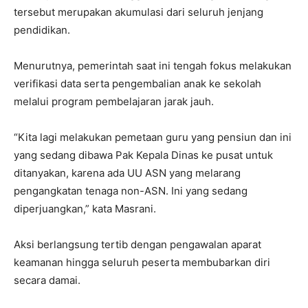
tersebut merupakan akumulasi dari seluruh jenjang
pendidikan.
Menurutnya, pemerintah saat ini tengah fokus melakukan
verifikasi data serta pengembalian anak ke sekolah
melalui program pembelajaran jarak jauh.
“Kita lagi melakukan pemetaan guru yang pensiun dan ini
yang sedang dibawa Pak Kepala Dinas ke pusat untuk
ditanyakan, karena ada UU ASN yang melarang
pengangkatan tenaga non-ASN. Ini yang sedang
diperjuangkan,” kata Masrani.
Aksi berlangsung tertib dengan pengawalan aparat
keamanan hingga seluruh peserta membubarkan diri
secara damai.