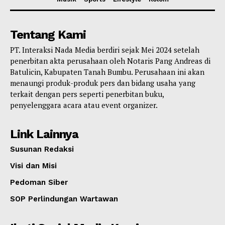
Tentang Kami
PT. Interaksi Nada Media berdiri sejak Mei 2024 setelah
penerbitan akta perusahaan oleh Notaris Pang Andreas di
Batulicin, Kabupaten Tanah Bumbu. Perusahaan ini akan
menaungi produk-produk pers dan bidang usaha yang
terkait dengan pers seperti penerbitan buku,
penyelenggara acara atau event organizer.
Link Lainnya
Susunan Redaksi
Visi dan Misi
Pedoman Siber
SOP Perlindungan Wartawan