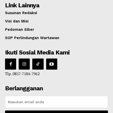
Link Lainnya
Susunan Redaksi
Visi dan Misi
Pedoman Siber
SOP Perlindungan Wartawan
Ikuti Sosial Media Kami
Tlp. 0857-7184-7962
Berlangganan