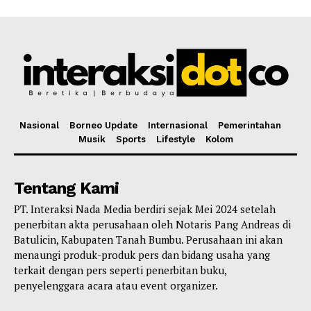
Nasional
Borneo Update
Internasional
Pemerintahan
Musik
Sports
Lifestyle
Kolom
Tentang Kami
PT. Interaksi Nada Media berdiri sejak Mei 2024 setelah
penerbitan akta perusahaan oleh Notaris Pang Andreas di
Batulicin, Kabupaten Tanah Bumbu. Perusahaan ini akan
menaungi produk-produk pers dan bidang usaha yang
terkait dengan pers seperti penerbitan buku,
penyelenggara acara atau event organizer.