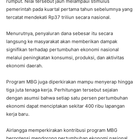
rumput. Nilai tersebut jauh melampaui stimulus
pemerintah pada kuartal pertama tahun sebelumnya yang
tercatat mendekati Rp37 triliun secara nasional.
Menurutnya, penyaluran dana sebesar itu secara
langsung ke masyarakat akan memberikan dampak
signifikan terhadap pertumbuhan ekonomi nasional
melalui peningkatan konsumsi, produksi, dan aktivitas
ekonomi daerah.
Program MBG juga diperkirakan mampu menyerap hingga
tiga juta tenaga kerja. Perhitungan tersebut sejalan
dengan asumsi bahwa setiap satu persen pertumbuhan
ekonomi dapat menciptakan sekitar 400 ribu lapangan
kerja baru.
Airlangga memperkirakan kontribusi program MBG
berpotensi mendorong pertumbuhan ekonomi nasional