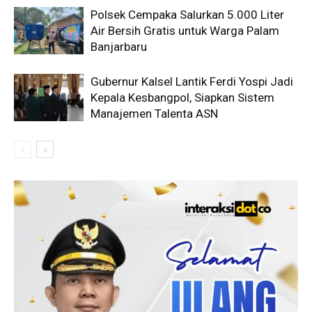
Polsek Cempaka Salurkan 5.000 Liter
Air Bersih Gratis untuk Warga Palam
Banjarbaru
Gubernur Kalsel Lantik Ferdi Yospi Jadi
Kepala Kesbangpol, Siapkan Sistem
Manajemen Talenta ASN