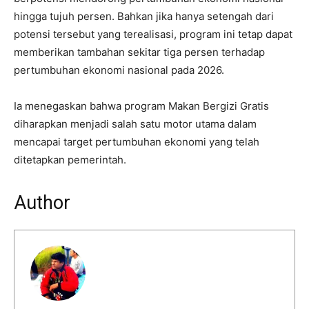
hingga tujuh persen. Bahkan jika hanya setengah dari
potensi tersebut yang terealisasi, program ini tetap dapat
memberikan tambahan sekitar tiga persen terhadap
pertumbuhan ekonomi nasional pada 2026.
Ia menegaskan bahwa program Makan Bergizi Gratis
diharapkan menjadi salah satu motor utama dalam
mencapai target pertumbuhan ekonomi yang telah
ditetapkan pemerintah.
Author