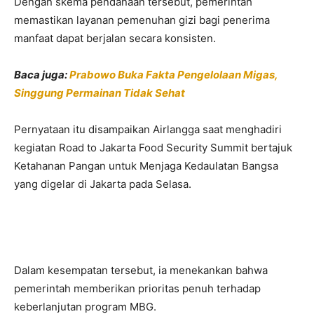
Dengan skema pendanaan tersebut, pemerintah
memastikan layanan pemenuhan gizi bagi penerima
manfaat dapat berjalan secara konsisten.
Baca juga:
Prabowo Buka Fakta Pengelolaan Migas,
Singgung Permainan Tidak Sehat
Pernyataan itu disampaikan Airlangga saat menghadiri
kegiatan Road to Jakarta Food Security Summit bertajuk
Ketahanan Pangan untuk Menjaga Kedaulatan Bangsa
yang digelar di Jakarta pada Selasa.
Dalam kesempatan tersebut, ia menekankan bahwa
pemerintah memberikan prioritas penuh terhadap
keberlanjutan program MBG.