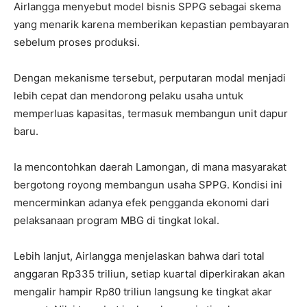
Airlangga menyebut model bisnis SPPG sebagai skema
yang menarik karena memberikan kepastian pembayaran
sebelum proses produksi.
Dengan mekanisme tersebut, perputaran modal menjadi
lebih cepat dan mendorong pelaku usaha untuk
memperluas kapasitas, termasuk membangun unit dapur
baru.
Ia mencontohkan daerah Lamongan, di mana masyarakat
bergotong royong membangun usaha SPPG. Kondisi ini
mencerminkan adanya efek pengganda ekonomi dari
pelaksanaan program MBG di tingkat lokal.
Lebih lanjut, Airlangga menjelaskan bahwa dari total
anggaran Rp335 triliun, setiap kuartal diperkirakan akan
mengalir hampir Rp80 triliun langsung ke tingkat akar