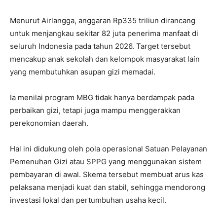
Menurut Airlangga, anggaran Rp335 triliun dirancang
untuk menjangkau sekitar 82 juta penerima manfaat di
seluruh Indonesia pada tahun 2026. Target tersebut
mencakup anak sekolah dan kelompok masyarakat lain
yang membutuhkan asupan gizi memadai.
Ia menilai program MBG tidak hanya berdampak pada
perbaikan gizi, tetapi juga mampu menggerakkan
perekonomian daerah.
Hal ini didukung oleh pola operasional Satuan Pelayanan
Pemenuhan Gizi atau SPPG yang menggunakan sistem
pembayaran di awal. Skema tersebut membuat arus kas
pelaksana menjadi kuat dan stabil, sehingga mendorong
investasi lokal dan pertumbuhan usaha kecil.