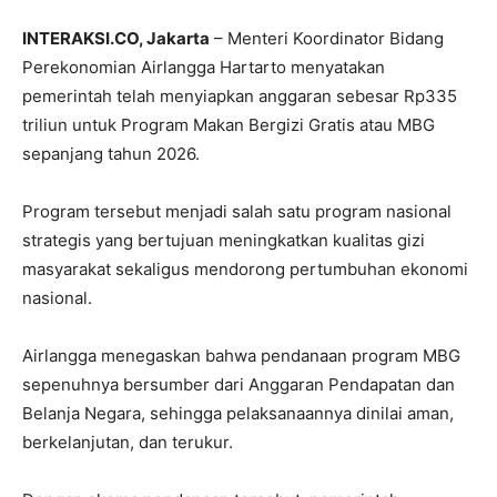
INTERAKSI.CO, Jakarta
– Menteri Koordinator Bidang
Perekonomian
Airlangga Hartarto
menyatakan
pemerintah telah menyiapkan anggaran sebesar Rp335
triliun untuk Program Makan Bergizi Gratis atau MBG
sepanjang tahun 2026.
Program tersebut menjadi salah satu program nasional
strategis yang bertujuan meningkatkan kualitas gizi
masyarakat sekaligus mendorong pertumbuhan ekonomi
nasional.
Airlangga menegaskan bahwa pendanaan program MBG
sepenuhnya bersumber dari
Anggaran Pendapatan dan
Belanja Negara
, sehingga pelaksanaannya dinilai aman,
berkelanjutan, dan terukur.