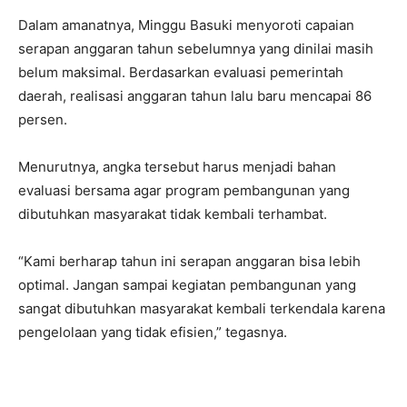
Dalam amanatnya, Minggu Basuki menyoroti capaian
serapan anggaran tahun sebelumnya yang dinilai masih
belum maksimal. Berdasarkan evaluasi pemerintah
daerah, realisasi anggaran tahun lalu baru mencapai 86
persen.
Menurutnya, angka tersebut harus menjadi bahan
evaluasi bersama agar program pembangunan yang
dibutuhkan masyarakat tidak kembali terhambat.
“Kami berharap tahun ini serapan anggaran bisa lebih
optimal. Jangan sampai kegiatan pembangunan yang
sangat dibutuhkan masyarakat kembali terkendala karena
pengelolaan yang tidak efisien,” tegasnya.