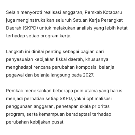
Selain menyoroti realisasi anggaran, Pemkab Kotabaru
juga menginstruksikan seluruh Satuan Kerja Perangkat
Daerah (SKPD) untuk melakukan analisis yang lebih ketat
terhadap setiap program kerja.
Langkah ini dinilai penting sebagai bagian dari
penyesuaian kebijakan fiskal daerah, khususnya
menghadapi rencana perubahan komposisi belanja
pegawai dan belanja langsung pada 2027.
Pemkab menekankan beberapa poin utama yang harus
menjadi perhatian setiap SKPD, yakni optimalisasi
penggunaan anggaran, penetapan skala prioritas
program, serta kemampuan beradaptasi terhadap
perubahan kebijakan pusat.