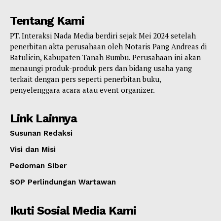
Tentang Kami
PT. Interaksi Nada Media berdiri sejak Mei 2024 setelah
penerbitan akta perusahaan oleh Notaris Pang Andreas di
Batulicin, Kabupaten Tanah Bumbu. Perusahaan ini akan
menaungi produk-produk pers dan bidang usaha yang
terkait dengan pers seperti penerbitan buku,
penyelenggara acara atau event organizer.
Link Lainnya
Susunan Redaksi
Visi dan Misi
Pedoman Siber
SOP Perlindungan Wartawan
Ikuti Sosial Media Kami