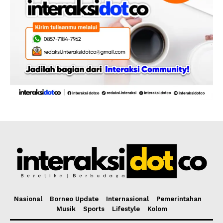
Nasional
Borneo Update
Internasional
Pemerintahan
Musik
Sports
Lifestyle
Kolom