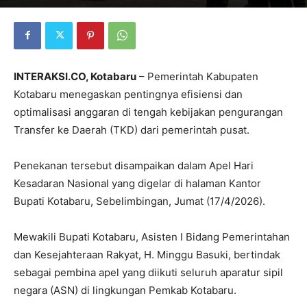
INTERAKSI.CO, Kotabaru
– Pemerintah Kabupaten
Kotabaru menegaskan pentingnya efisiensi dan
optimalisasi anggaran di tengah kebijakan pengurangan
Transfer ke Daerah (TKD) dari pemerintah pusat.
Penekanan tersebut disampaikan dalam Apel Hari
Kesadaran Nasional yang digelar di halaman Kantor
Bupati Kotabaru, Sebelimbingan, Jumat (17/4/2026).
Mewakili Bupati Kotabaru, Asisten I Bidang Pemerintahan
dan Kesejahteraan Rakyat, H. Minggu Basuki, bertindak
sebagai pembina apel yang diikuti seluruh aparatur sipil
negara (ASN) di lingkungan Pemkab Kotabaru.