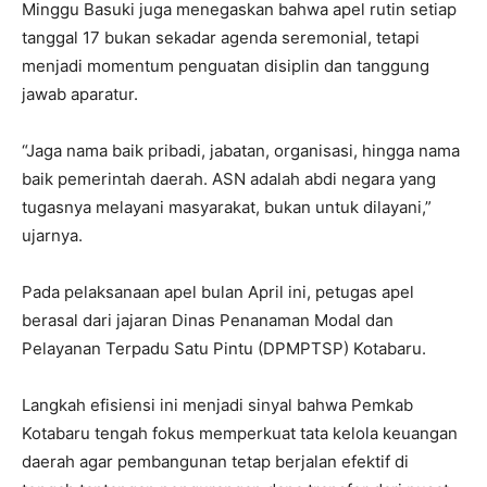
Minggu Basuki juga menegaskan bahwa apel rutin setiap
tanggal 17 bukan sekadar agenda seremonial, tetapi
menjadi momentum penguatan disiplin dan tanggung
jawab aparatur.
“Jaga nama baik pribadi, jabatan, organisasi, hingga nama
baik pemerintah daerah. ASN adalah abdi negara yang
tugasnya melayani masyarakat, bukan untuk dilayani,”
ujarnya.
Pada pelaksanaan apel bulan April ini, petugas apel
berasal dari jajaran Dinas Penanaman Modal dan
Pelayanan Terpadu Satu Pintu (DPMPTSP) Kotabaru.
Langkah efisiensi ini menjadi sinyal bahwa Pemkab
Kotabaru tengah fokus memperkuat tata kelola keuangan
daerah agar pembangunan tetap berjalan efektif di