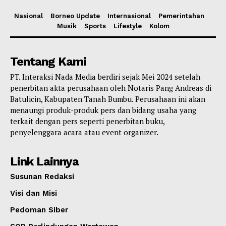
Nasional
Borneo Update
Internasional
Pemerintahan
Musik
Sports
Lifestyle
Kolom
Tentang Kami
PT. Interaksi Nada Media berdiri sejak Mei 2024 setelah
penerbitan akta perusahaan oleh Notaris Pang Andreas di
Batulicin, Kabupaten Tanah Bumbu. Perusahaan ini akan
menaungi produk-produk pers dan bidang usaha yang
terkait dengan pers seperti penerbitan buku,
penyelenggara acara atau event organizer.
Link Lainnya
Susunan Redaksi
Visi dan Misi
Pedoman Siber