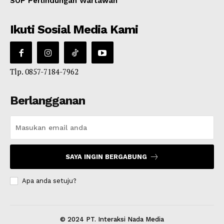
SOP Perlindungan Wartawan
Ikuti Sosial Media Kami
Tlp. 0857-7184-7962
Berlangganan
SAYA INGIN BERGABUNG
Apa anda setuju?
© 2024 PT. Interaksi Nada Media