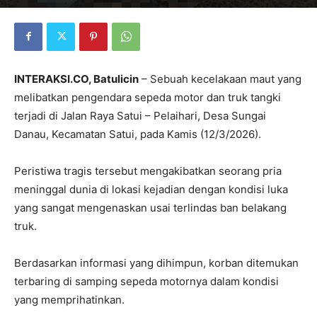
INTERAKSI.CO, Batulicin
– Sebuah kecelakaan maut yang
melibatkan pengendara sepeda motor dan truk tangki
terjadi di Jalan Raya Satui – Pelaihari, Desa Sungai
Danau, Kecamatan Satui, pada Kamis (12/3/2026).
Peristiwa tragis tersebut mengakibatkan seorang pria
meninggal dunia di lokasi kejadian dengan kondisi luka
yang sangat mengenaskan usai terlindas ban belakang
truk.
Berdasarkan informasi yang dihimpun, korban ditemukan
terbaring di samping sepeda motornya dalam kondisi
yang memprihatinkan.