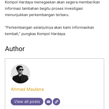
Kompol Hardaya menegaskan akan segera memberikan
informasi tambahan begitu proses investigasi
menunjukkan perkembangan terbaru.
“Perkembangan selanjutnya akan kami informasikan
kembali,” pungkas Kompol Hardaya.
Author
Ahmad Maulana
View all posts