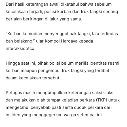
Dari hasil keterangan awal, diketahui bahwa sebelum
kecelakaan terjadi, posisi korban dan truk tangki sedang
berjalan beriringan di jalur yang sama.
“Korban kemudian menyenggol bak tangki, lalu terlindas
ban belakang,” ujar Kompol Hardaya kepada
interaksidotco.
Hingga saat ini, pihak polisi belum merilis identitas resmi
korban maupun pengemudi truk tangki yang terlibat
dalam kecelakaan tersebut.
Petugas masih mengumpulkan keterangan saksi-saksi
dan melakukan olah tempat kejadian perkara (TKP) untuk
mengetahui penyebab pasti serta duduk perkara dari
insiden yang menggegerkan warga setempat ini.