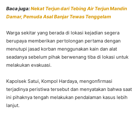
Baca juga:
Nekat Terjun dari Tebing Air Terjun Mandin
Damar, Pemuda Asal Banjar Tewas Tenggelam
Warga sekitar yang berada di lokasi kejadian segera
berupaya memberikan pertolongan pertama dengan
menutupi jasad korban menggunakan kain dan alat
seadanya sebelum pihak berwenang tiba di lokasi untuk
melakukan evakuasi.
Kapolsek Satui, Kompol Hardaya, mengonfirmasi
terjadinya peristiwa tersebut dan menyatakan bahwa saat
ini pihaknya tengah melakukan pendalaman kasus lebih
lanjut.