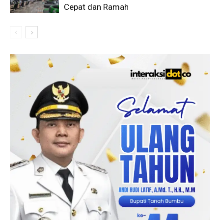
Cepat dan Ramah