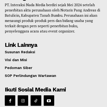
PT. Interaksi Nada Media berdiri sejak Mei 2024 setelah
penerbitan akta perusahaan oleh Notaris Pang Andreas di
Batulicin, Kabupaten Tanah Bumbu. Perusahaan ini akan
menaungi produk-produk pers dan bidang usaha yang
terkait dengan pers seperti penerbitan buku,
penyelenggara acara atau event organizer.
Link Lainnya
Susunan Redaksi
Visi dan Misi
Pedoman Siber
SOP Perlindungan Wartawan
Ikuti Sosial Media Kami