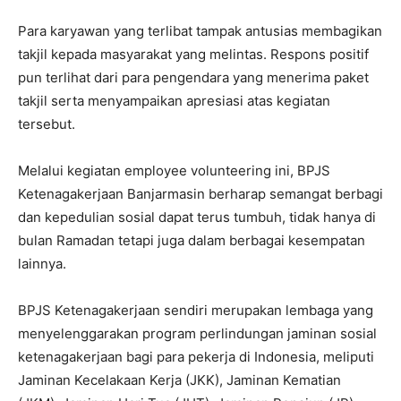
Para karyawan yang terlibat tampak antusias membagikan
takjil kepada masyarakat yang melintas. Respons positif
pun terlihat dari para pengendara yang menerima paket
takjil serta menyampaikan apresiasi atas kegiatan
tersebut.
Melalui kegiatan employee volunteering ini, BPJS
Ketenagakerjaan Banjarmasin berharap semangat berbagi
dan kepedulian sosial dapat terus tumbuh, tidak hanya di
bulan Ramadan tetapi juga dalam berbagai kesempatan
lainnya.
BPJS Ketenagakerjaan sendiri merupakan lembaga yang
menyelenggarakan program perlindungan jaminan sosial
ketenagakerjaan bagi para pekerja di Indonesia, meliputi
Jaminan Kecelakaan Kerja (JKK), Jaminan Kematian