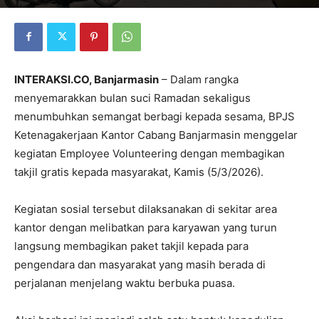
INTERAKSI.CO, Banjarmasin
– Dalam rangka
menyemarakkan bulan suci Ramadan sekaligus
menumbuhkan semangat berbagi kepada sesama, BPJS
Ketenagakerjaan Kantor Cabang Banjarmasin menggelar
kegiatan Employee Volunteering dengan membagikan
takjil gratis kepada masyarakat, Kamis (5/3/2026).
Kegiatan sosial tersebut dilaksanakan di sekitar area
kantor dengan melibatkan para karyawan yang turun
langsung membagikan paket takjil kepada para
pengendara dan masyarakat yang masih berada di
perjalanan menjelang waktu berbuka puasa.