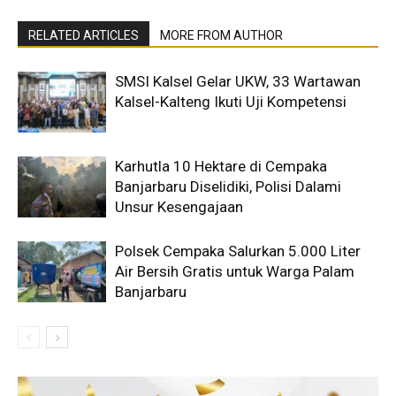
RELATED ARTICLES
MORE FROM AUTHOR
SMSI Kalsel Gelar UKW, 33 Wartawan
Kalsel-Kalteng Ikuti Uji Kompetensi
Karhutla 10 Hektare di Cempaka
Banjarbaru Diselidiki, Polisi Dalami
Unsur Kesengajaan
Polsek Cempaka Salurkan 5.000 Liter
Air Bersih Gratis untuk Warga Palam
Banjarbaru