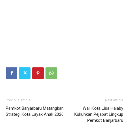
Previous article
Next article
Pemkot Banjarbaru Matangkan
Wali Kota Lisa Halaby
Strategi Kota Layak Anak 2026
Kukuhkan Pejabat Lingkup
Pemkot Banjarbaru