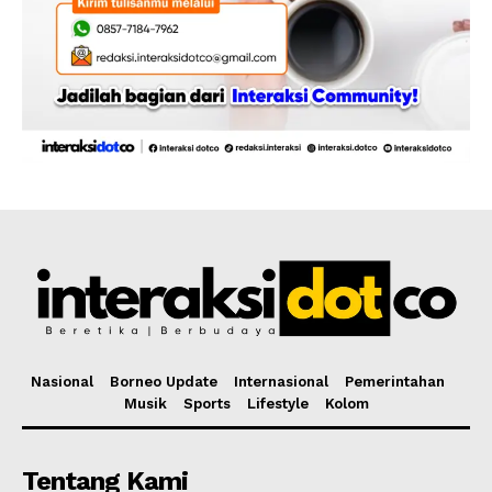
Nasional
Borneo Update
Internasional
Pemerintahan
Musik
Sports
Lifestyle
Kolom
Tentang Kami