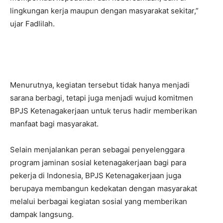
lingkungan kerja maupun dengan masyarakat sekitar,”
ujar Fadlilah.
Menurutnya, kegiatan tersebut tidak hanya menjadi
sarana berbagi, tetapi juga menjadi wujud komitmen
BPJS Ketenagakerjaan untuk terus hadir memberikan
manfaat bagi masyarakat.
Selain menjalankan peran sebagai penyelenggara
program jaminan sosial ketenagakerjaan bagi para
pekerja di Indonesia, BPJS Ketenagakerjaan juga
berupaya membangun kedekatan dengan masyarakat
melalui berbagai kegiatan sosial yang memberikan
dampak langsung.