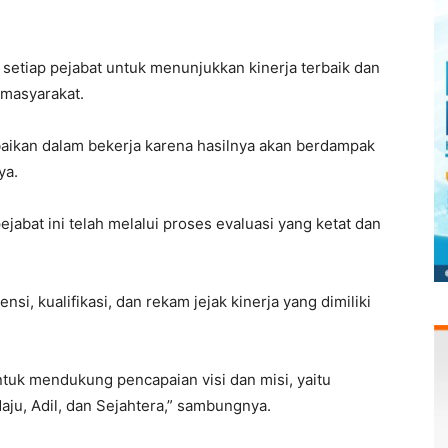
setiap pejabat untuk menunjukkan kinerja terbaik dan
masyarakat.
baikan dalam bekerja karena hasilnya akan berdampak
ya.
abat ini telah melalui proses evaluasi yang ketat dan
 kualifikasi, dan rekam jejak kinerja yang dimiliki
ntuk mendukung pencapaian visi dan misi, yaitu
ju, Adil, dan Sejahtera,” sambungnya.