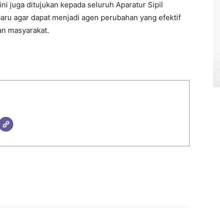
ini juga ditujukan kepada seluruh Aparatur Sipil
aru agar dapat menjadi agen perubahan yang efektif
an masyarakat.