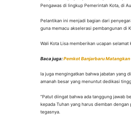
Pengawas di lingkup Pemerintah Kota, di Au
Pelantikan ini menjadi bagian dari penyegar
guna memacu akselerasi pembangunan di K
Wali Kota Lisa memberikan ucapan selamat 
Baca juga:
Pemkot Banjarbaru Matangkan 
Ia juga mengingatkan bahwa jabatan yang di
amanah besar yang menuntut dedikasi tingg
“Patut diingat bahwa ada tanggung jawab b
kepada Tuhan yang harus diemban dengan pe
tegasnya.