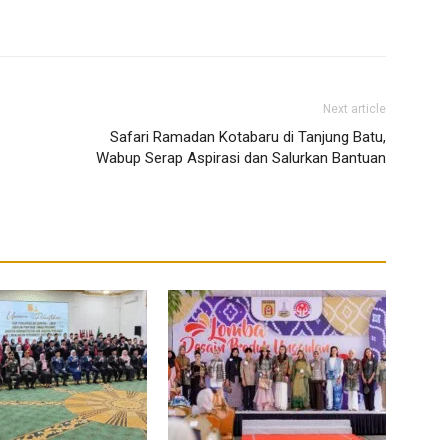
Next article
Safari Ramadan Kotabaru di Tanjung Batu,
Wabup Serap Aspirasi dan Salurkan Bantuan