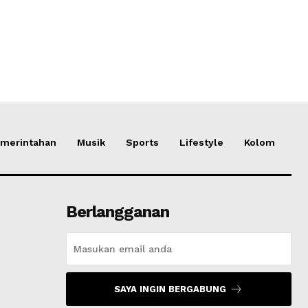
merintahan
Musik
Sports
Lifestyle
Kolom
Berlangganan
SAYA INGIN BERGABUNG