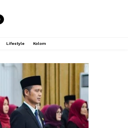
Lifestyle
Kolom