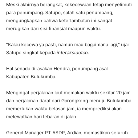
Meski akhirnya berangkat, kekecewaan tetap menyelimuti
para penumpang. Satupo, salah satu penumpang,
mengungkapkan bahwa keterlambatan ini sangat
merugikan dari sisi finansial maupun waktu.
“Kalau kecewa ya pasti, namun mau bagaimana lagi,” ujar
Satupo singkat kepada
interaksidotco
.
Hal senada dirasakan Hendra, penumpang asal
Kabupaten Bulukumba.
Mengingat perjalanan laut memakan waktu sekitar 20 jam
dan perjalanan darat dari Garongkong menuju Bulukumba
memerlukan waktu belasan jam, ia memprediksi akan
melewatkan hari lebaran di jalan.
General Manager PT ASDP, Ardian, memastikan seluruh