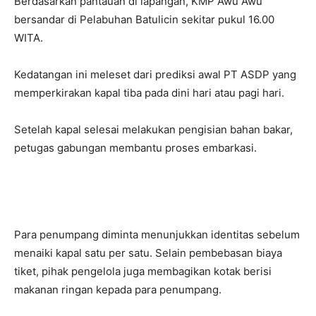
Berdasarkan pantauan di lapangan, KMP Awu Awu
bersandar di Pelabuhan Batulicin sekitar pukul 16.00
WITA.
Kedatangan ini meleset dari prediksi awal PT ASDP yang
memperkirakan kapal tiba pada dini hari atau pagi hari.
Setelah kapal selesai melakukan pengisian bahan bakar,
petugas gabungan membantu proses embarkasi.
Para penumpang diminta menunjukkan identitas sebelum
menaiki kapal satu per satu. Selain pembebasan biaya
tiket, pihak pengelola juga membagikan kotak berisi
makanan ringan kepada para penumpang.