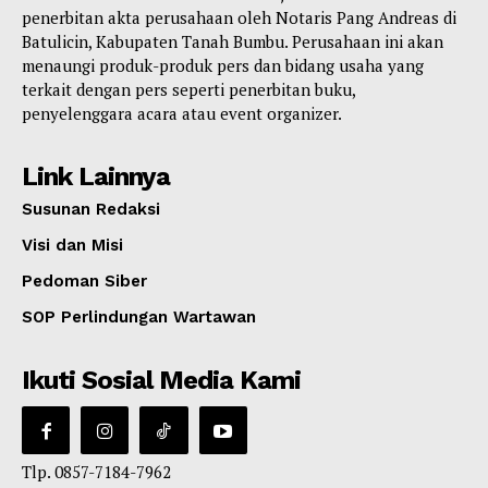
penerbitan akta perusahaan oleh Notaris Pang Andreas di
Batulicin, Kabupaten Tanah Bumbu. Perusahaan ini akan
menaungi produk-produk pers dan bidang usaha yang
terkait dengan pers seperti penerbitan buku,
penyelenggara acara atau event organizer.
Link Lainnya
Susunan Redaksi
Visi dan Misi
Pedoman Siber
SOP Perlindungan Wartawan
Ikuti Sosial Media Kami
Tlp. 0857-7184-7962