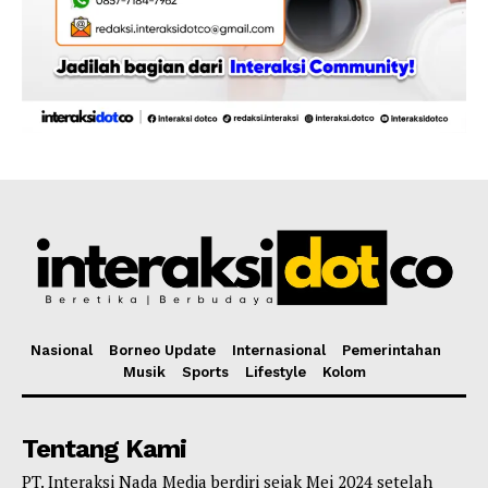
Nasional
Borneo Update
Internasional
Pemerintahan
Musik
Sports
Lifestyle
Kolom
Tentang Kami
PT. Interaksi Nada Media berdiri sejak Mei 2024 setelah