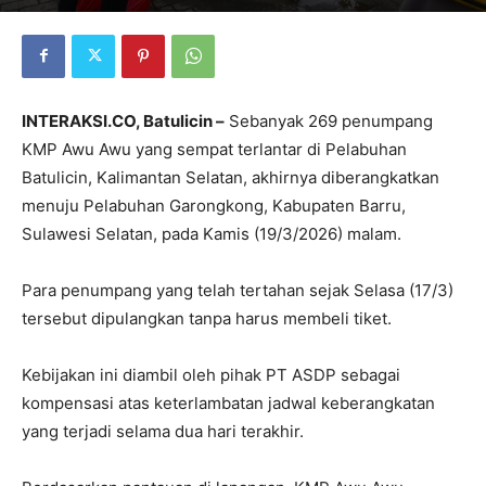
INTERAKSI.CO, Batulicin –
Sebanyak 269 penumpang
KMP Awu Awu yang sempat terlantar di Pelabuhan
Batulicin, Kalimantan Selatan, akhirnya diberangkatkan
menuju Pelabuhan Garongkong, Kabupaten Barru,
Sulawesi Selatan, pada Kamis (19/3/2026) malam.
Para penumpang yang telah tertahan sejak Selasa (17/3)
tersebut dipulangkan tanpa harus membeli tiket.
Kebijakan ini diambil oleh pihak PT ASDP sebagai
kompensasi atas keterlambatan jadwal keberangkatan
yang terjadi selama dua hari terakhir.