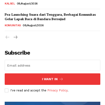
KALSEL
08/August/2026
Pra-Launching Suara dari Tenggara, Berbagai Komunitas
Gelar Lapak Baca di Bandara Bersujud
KOMUNITAS
08/August/2026
Subscribe
I WANT IN
I've read and accept the
Privacy Policy
.