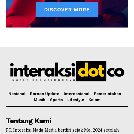
Nasional
Borneo Update
Internasional
Pemerintahan
Musik
Sports
Lifestyle
Kolom
Tentang Kami
PT. Interaksi Nada Media berdiri sejak Mei 2024 setelah