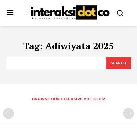
Tag:
Adiwiyata 2025
SEARCH
BROWSE OUR EXCLUSIVE ARTICLES!