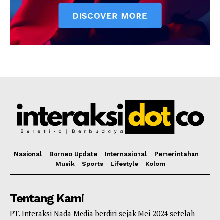
Nasional
Borneo Update
Internasional
Pemerintahan
Musik
Sports
Lifestyle
Kolom
Tentang Kami
PT. Interaksi Nada Media berdiri sejak Mei 2024 setelah