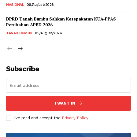
NASIONAL
06/August/2026
DPRD Tanah Bumbu Sahkan Kesepakatan KUA-PPAS
Perubahan APBD 2026
TANAH BUMBU
05/August/2026
Subscribe
I WANT IN
I've read and accept the
Privacy Policy
.