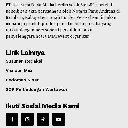
PT. Interaksi Nada Media berdiri sejak Mei 2024 setelah
penerbitan akta perusahaan oleh Notaris Pang Andreas di
Batulicin, Kabupaten Tanah Bumbu. Perusahaan ini akan
menaungi produk-produk pers dan bidang usaha yang
terkait dengan pers seperti penerbitan buku,
penyelenggara acara atau event organizer.
Link Lainnya
Susunan Redaksi
Visi dan Misi
Pedoman Siber
SOP Perlindungan Wartawan
Ikuti Sosial Media Kami