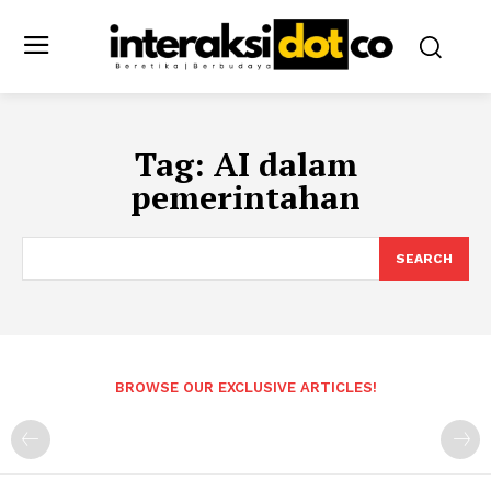
Tag:
AI dalam
pemerintahan
SEARCH
BROWSE OUR EXCLUSIVE ARTICLES!