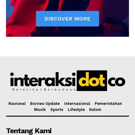
Nasional
Borneo Update
Internasional
Pemerintahan
Musik
Sports
Lifestyle
Kolom
Tentang Kami