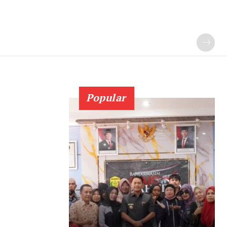
Popular