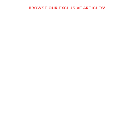
BROWSE OUR EXCLUSIVE ARTICLES!