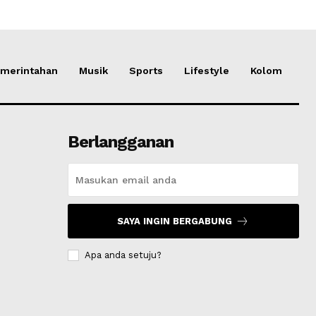
merintahan
Musik
Sports
Lifestyle
Kolom
Berlangganan
SAYA INGIN BERGABUNG
Apa anda setuju?