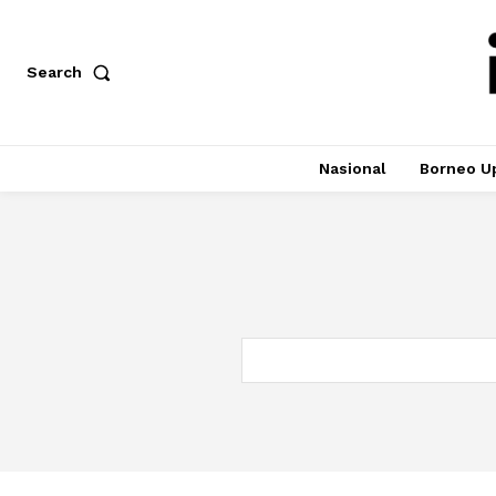
Search
Nasional
Borneo U