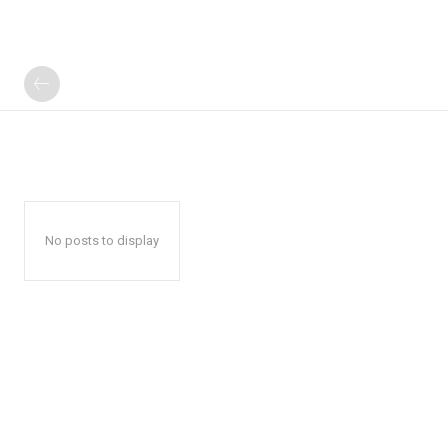
No posts to display