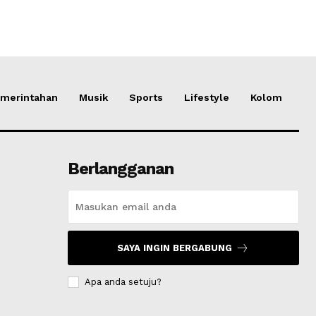
merintahan
Musik
Sports
Lifestyle
Kolom
Berlangganan
SAYA INGIN BERGABUNG
Apa anda setuju?