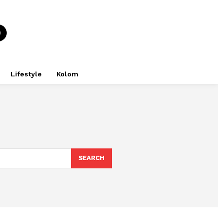
Lifestyle
Kolom
SEARCH