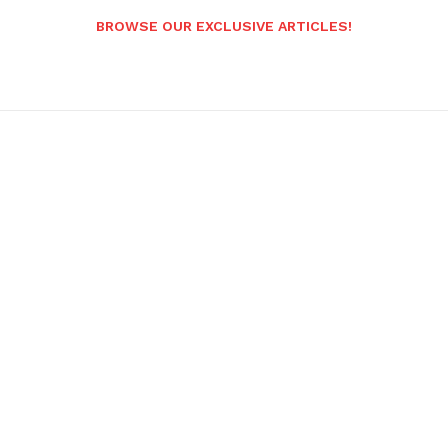
BROWSE OUR EXCLUSIVE ARTICLES!