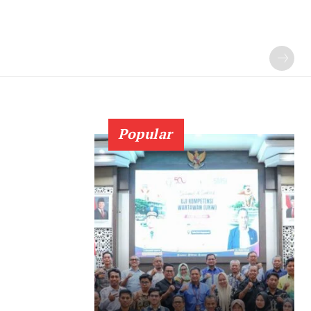
Popular