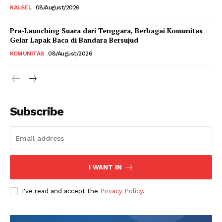
KALSEL
08/August/2026
Pra-Launching Suara dari Tenggara, Berbagai Komunitas
Gelar Lapak Baca di Bandara Bersujud
KOMUNITAS
08/August/2026
Subscribe
I WANT IN
I've read and accept the
Privacy Policy
.