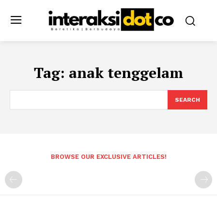
Tag:
anak tenggelam
SEARCH
BROWSE OUR EXCLUSIVE ARTICLES!