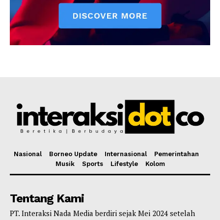
Nasional
Borneo Update
Internasional
Pemerintahan
Musik
Sports
Lifestyle
Kolom
Tentang Kami
PT. Interaksi Nada Media berdiri sejak Mei 2024 setelah