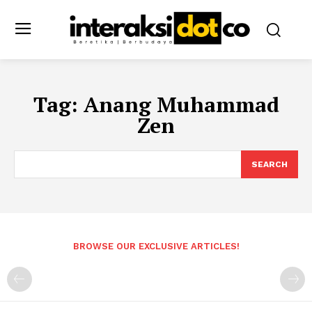
Tag:
Anang Muhammad
Zen
SEARCH
BROWSE OUR EXCLUSIVE ARTICLES!