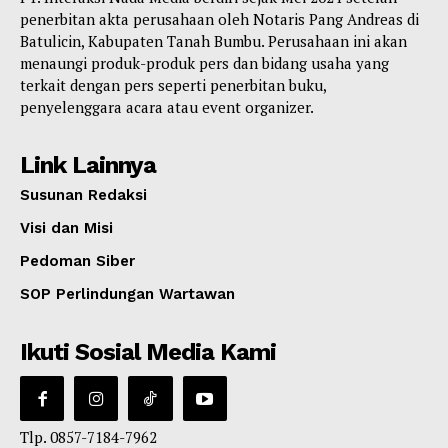
penerbitan akta perusahaan oleh Notaris Pang Andreas di
Batulicin, Kabupaten Tanah Bumbu. Perusahaan ini akan
menaungi produk-produk pers dan bidang usaha yang
terkait dengan pers seperti penerbitan buku,
penyelenggara acara atau event organizer.
Link Lainnya
Susunan Redaksi
Visi dan Misi
Pedoman Siber
SOP Perlindungan Wartawan
Ikuti Sosial Media Kami
Tlp. 0857-7184-7962