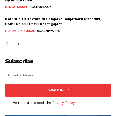
BANJARMASIN
10/August/2026
Karhutla 10 Hektare di Cempaka Banjarbaru Diselidiki,
Polisi Dalami Unsur Kesengajaan
HUKUM & KRIMINAL
08/August/2026
Subscribe
I WANT IN
I've read and accept the
Privacy Policy
.