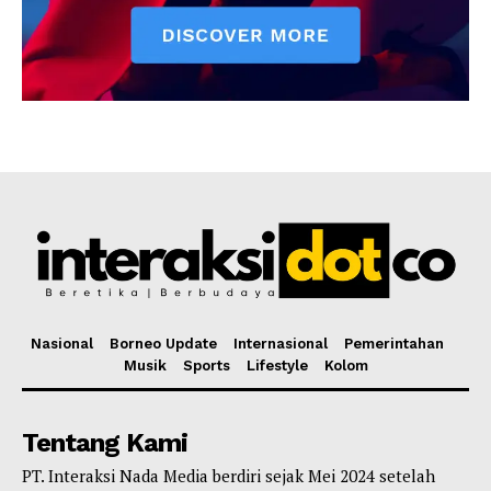
Nasional
Borneo Update
Internasional
Pemerintahan
Musik
Sports
Lifestyle
Kolom
Tentang Kami
PT. Interaksi Nada Media berdiri sejak Mei 2024 setelah