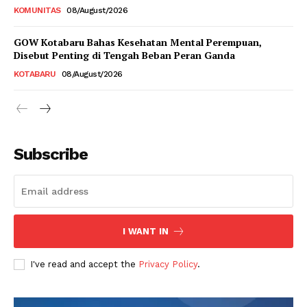
KOMUNITAS
08/August/2026
GOW Kotabaru Bahas Kesehatan Mental Perempuan,
Disebut Penting di Tengah Beban Peran Ganda
KOTABARU
08/August/2026
Subscribe
I WANT IN
I've read and accept the
Privacy Policy
.