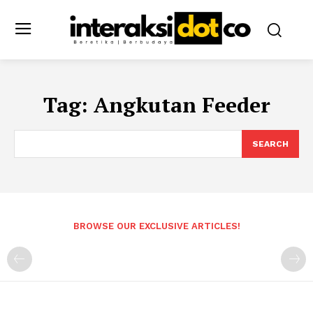
Tag:
Angkutan Feeder
SEARCH
BROWSE OUR EXCLUSIVE ARTICLES!