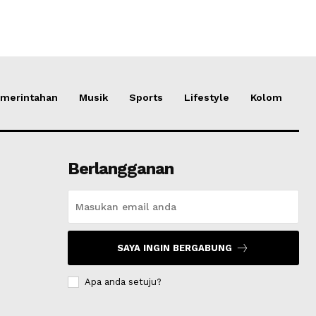
merintahan
Musik
Sports
Lifestyle
Kolom
Berlangganan
SAYA INGIN BERGABUNG
Apa anda setuju?