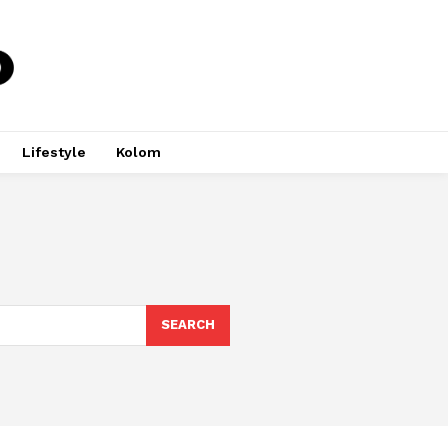
Lifestyle
Kolom
SEARCH