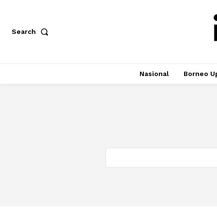
Search
Nasional
Borneo U