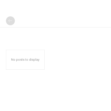
No posts to display