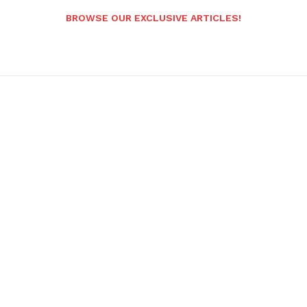
BROWSE OUR EXCLUSIVE ARTICLES!