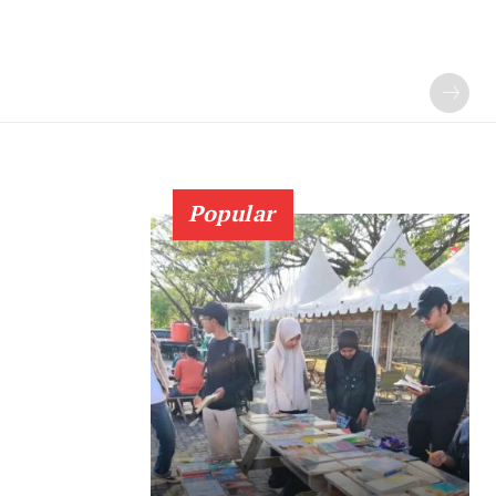
Popular