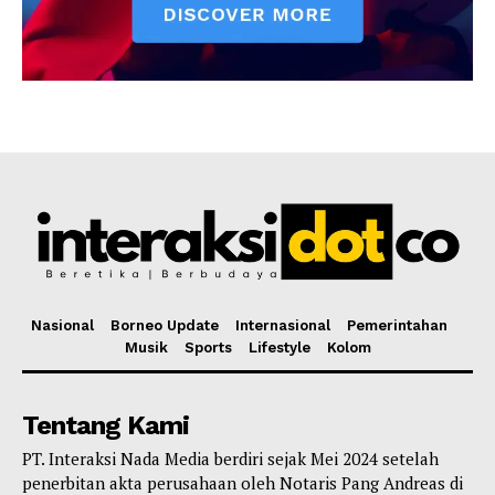
Nasional
Borneo Update
Internasional
Pemerintahan
Musik
Sports
Lifestyle
Kolom
Tentang Kami
PT. Interaksi Nada Media berdiri sejak Mei 2024 setelah
penerbitan akta perusahaan oleh Notaris Pang Andreas di