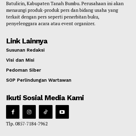
Batulicin, Kabupaten Tanah Bumbu. Perusahaan ini akan
menaungi produk-produk pers dan bidang usaha yang
terkait dengan pers seperti penerbitan buku,
penyelenggara acara atau event organizer.
Link Lainnya
Susunan Redaksi
Visi dan Misi
Pedoman Siber
SOP Perlindungan Wartawan
Ikuti Sosial Media Kami
Tlp. 0857-7184-7962