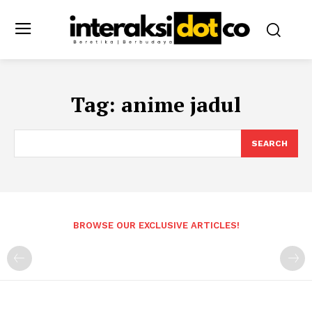
Tag:
anime jadul
SEARCH
BROWSE OUR EXCLUSIVE ARTICLES!