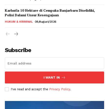
Karhutla 10 Hektare di Cempaka Banjarbaru Diselidiki,
Polisi Dalami Unsur Kesengajaan
HUKUM & KRIMINAL
08/August/2026
Subscribe
I WANT IN
I've read and accept the
Privacy Policy
.