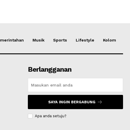
merintahan
Musik
Sports
Lifestyle
Kolom
Berlangganan
SAYA INGIN BERGABUNG
Apa anda setuju?