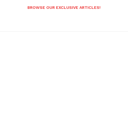
BROWSE OUR EXCLUSIVE ARTICLES!