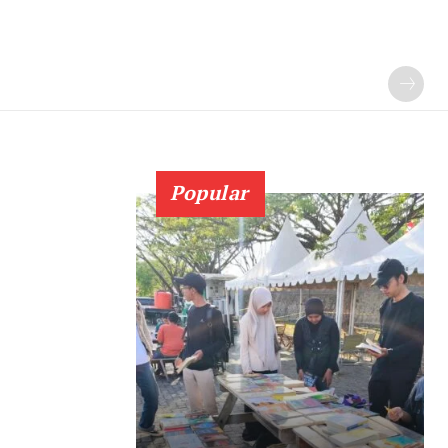
Popular