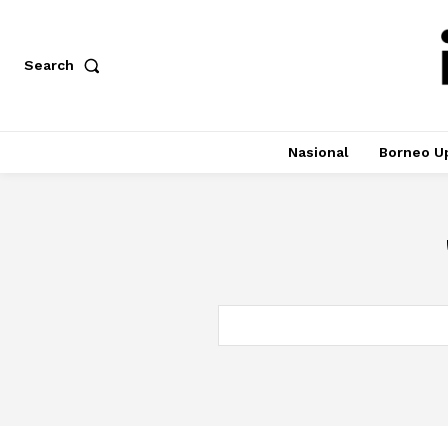
Search
Nasional
Borneo U