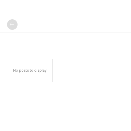
No posts to display