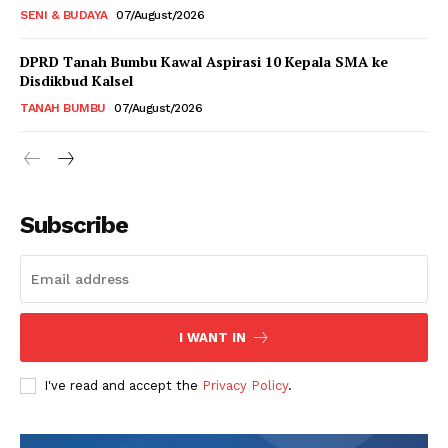
SENI & BUDAYA
07/August/2026
DPRD Tanah Bumbu Kawal Aspirasi 10 Kepala SMA ke
Disdikbud Kalsel
TANAH BUMBU
07/August/2026
Subscribe
I WANT IN
I've read and accept the
Privacy Policy
.