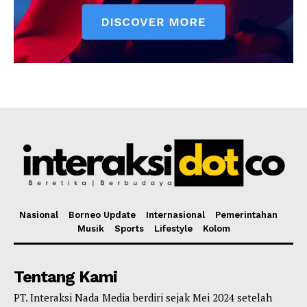
Nasional
Borneo Update
Internasional
Pemerintahan
Musik
Sports
Lifestyle
Kolom
Tentang Kami
PT. Interaksi Nada Media berdiri sejak Mei 2024 setelah