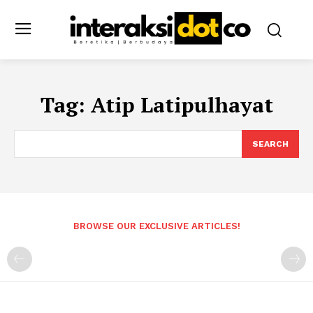
Tag:
Atip Latipulhayat
SEARCH
BROWSE OUR EXCLUSIVE ARTICLES!