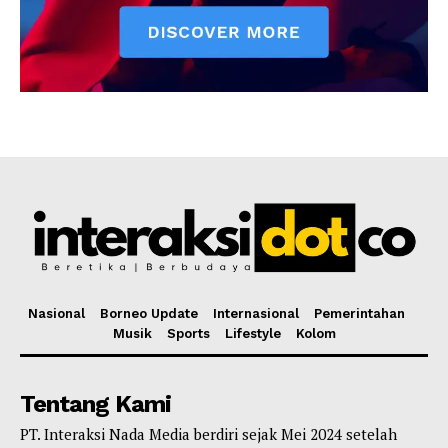
Nasional
Borneo Update
Internasional
Pemerintahan
Musik
Sports
Lifestyle
Kolom
Tentang Kami
PT. Interaksi Nada Media berdiri sejak Mei 2024 setelah