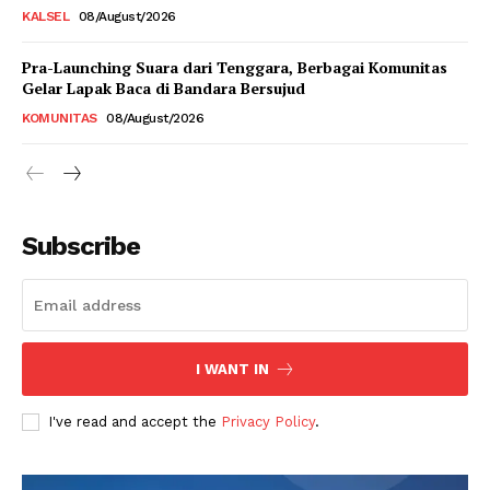
KALSEL
08/August/2026
Pra-Launching Suara dari Tenggara, Berbagai Komunitas
Gelar Lapak Baca di Bandara Bersujud
KOMUNITAS
08/August/2026
Subscribe
I WANT IN
I've read and accept the
Privacy Policy
.