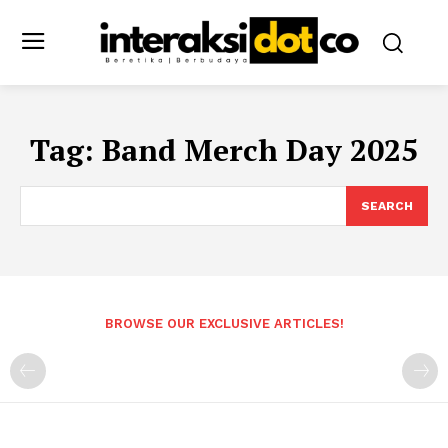
Tag:
Band Merch Day 2025
SEARCH
BROWSE OUR EXCLUSIVE ARTICLES!