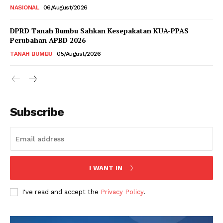
NASIONAL
06/August/2026
DPRD Tanah Bumbu Sahkan Kesepakatan KUA-PPAS
Perubahan APBD 2026
TANAH BUMBU
05/August/2026
Subscribe
I WANT IN
I've read and accept the
Privacy Policy
.