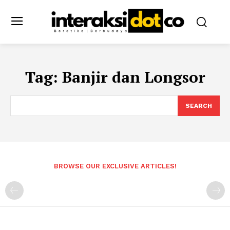
Tag:
Banjir dan Longsor
SEARCH
BROWSE OUR EXCLUSIVE ARTICLES!