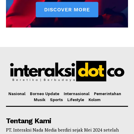
Nasional
Borneo Update
Internasional
Pemerintahan
Musik
Sports
Lifestyle
Kolom
Tentang Kami
PT. Interaksi Nada Media berdiri sejak Mei 2024 setelah