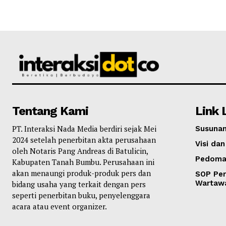
Tentang Kami
Link 
PT. Interaksi Nada Media berdiri sejak Mei
Susunan
2024 setelah penerbitan akta perusahaan
Visi dan
oleh Notaris Pang Andreas di Batulicin,
Pedoma
Kabupaten Tanah Bumbu. Perusahaan ini
akan menaungi produk-produk pers dan
SOP Per
Wartaw
bidang usaha yang terkait dengan pers
seperti penerbitan buku, penyelenggara
acara atau event organizer.