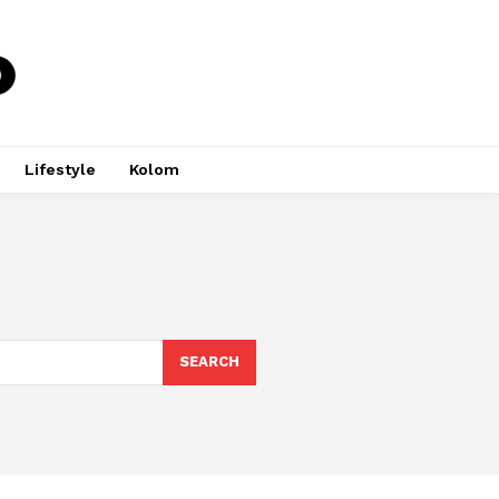
Lifestyle
Kolom
SEARCH