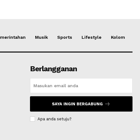
merintahan
Musik
Sports
Lifestyle
Kolom
Berlangganan
SAYA INGIN BERGABUNG
Apa anda setuju?