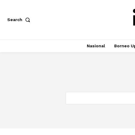
Search
Nasional
Borneo U