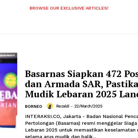
BROWSE OUR EXCLUSIVE ARTICLES!
Basarnas Siapkan 472 Po
dan Armada SAR, Pastik
Mudik Lebaran 2025 Lan
Rezaldi
-
22/March/2025
BORNEO
INTERAKSI.CO, Jakarta - Badan Nasional Penca
Pertolongan (Basarnas) resmi menggelar Siaga
Lebaran 2025 untuk memastikan keselamatan 
selama arus mudik dan balik...