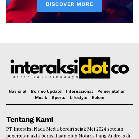
Nasional
Borneo Update
Internasional
Pemerintahan
Musik
Sports
Lifestyle
Kolom
Tentang Kami
PT. Interaksi Nada Media berdiri sejak Mei 2024 setelah
penerbitan akta perusahaan oleh Notaris Pang Andreas di