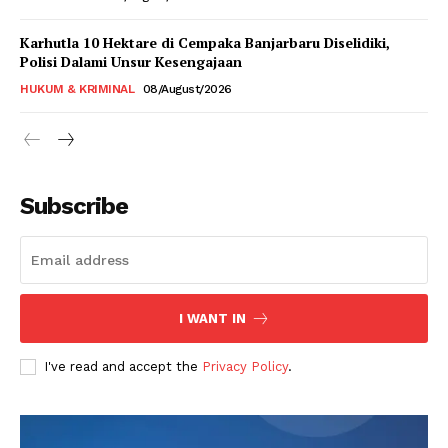
Karhutla 10 Hektare di Cempaka Banjarbaru Diselidiki,
Polisi Dalami Unsur Kesengajaan
HUKUM & KRIMINAL
08/August/2026
Subscribe
I WANT IN
I've read and accept the
Privacy Policy
.