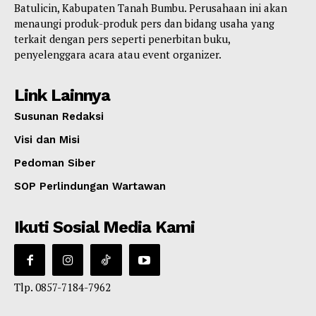
Batulicin, Kabupaten Tanah Bumbu. Perusahaan ini akan
menaungi produk-produk pers dan bidang usaha yang
terkait dengan pers seperti penerbitan buku,
penyelenggara acara atau event organizer.
Link Lainnya
Susunan Redaksi
Visi dan Misi
Pedoman Siber
SOP Perlindungan Wartawan
Ikuti Sosial Media Kami
Tlp. 0857-7184-7962