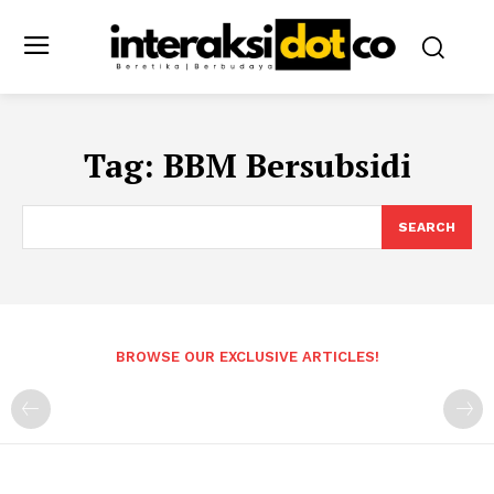
Tag:
BBM Bersubsidi
SEARCH
BROWSE OUR EXCLUSIVE ARTICLES!