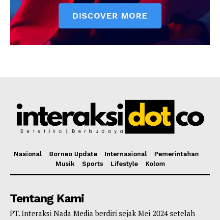
Nasional
Borneo Update
Internasional
Pemerintahan
Musik
Sports
Lifestyle
Kolom
Tentang Kami
PT. Interaksi Nada Media berdiri sejak Mei 2024 setelah