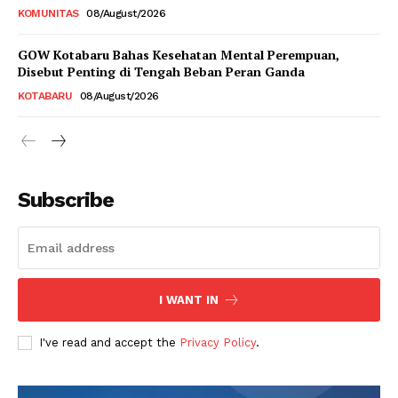
KOMUNITAS
08/August/2026
GOW Kotabaru Bahas Kesehatan Mental Perempuan,
Disebut Penting di Tengah Beban Peran Ganda
KOTABARU
08/August/2026
Subscribe
I WANT IN
I've read and accept the
Privacy Policy
.