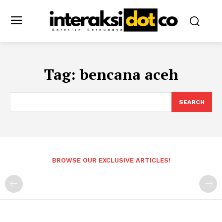
Tag:
bencana aceh
SEARCH
BROWSE OUR EXCLUSIVE ARTICLES!