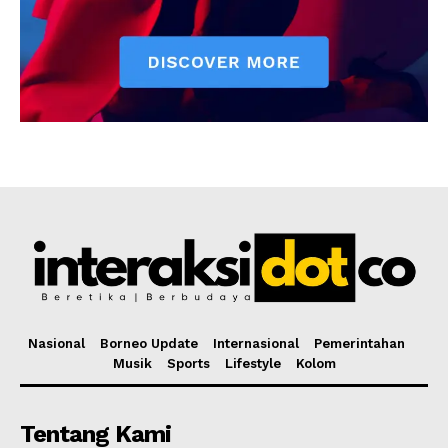
Nasional
Borneo Update
Internasional
Pemerintahan
Musik
Sports
Lifestyle
Kolom
Tentang Kami