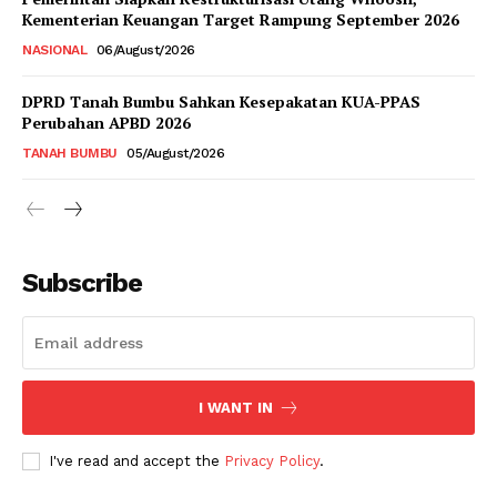
Kementerian Keuangan Target Rampung September 2026
NASIONAL
06/August/2026
DPRD Tanah Bumbu Sahkan Kesepakatan KUA-PPAS
Perubahan APBD 2026
TANAH BUMBU
05/August/2026
Subscribe
I WANT IN
I've read and accept the
Privacy Policy
.