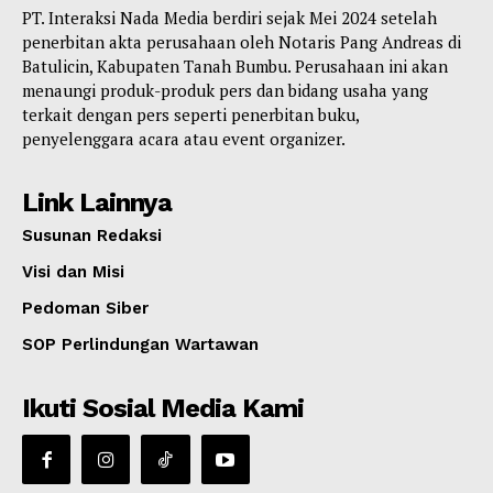
PT. Interaksi Nada Media berdiri sejak Mei 2024 setelah
penerbitan akta perusahaan oleh Notaris Pang Andreas di
Batulicin, Kabupaten Tanah Bumbu. Perusahaan ini akan
menaungi produk-produk pers dan bidang usaha yang
terkait dengan pers seperti penerbitan buku,
penyelenggara acara atau event organizer.
Link Lainnya
Susunan Redaksi
Visi dan Misi
Pedoman Siber
SOP Perlindungan Wartawan
Ikuti Sosial Media Kami