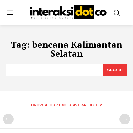
Tag:
bencana Kalimantan
Selatan
SEARCH
BROWSE OUR EXCLUSIVE ARTICLES!