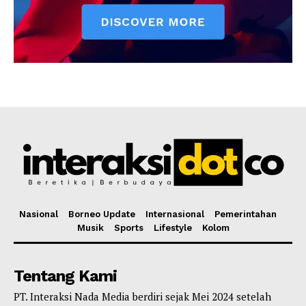
Nasional
Borneo Update
Internasional
Pemerintahan
Musik
Sports
Lifestyle
Kolom
Tentang Kami
PT. Interaksi Nada Media berdiri sejak Mei 2024 setelah