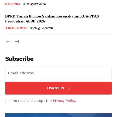
NASIONAL
06/August/2026
DPRD Tanah Bumbu Sahkan Kesepakatan KUA-PPAS
Perubahan APBD 2026
TANAH BUMBU
05/August/2026
Subscribe
I WANT IN
I've read and accept the
Privacy Policy
.