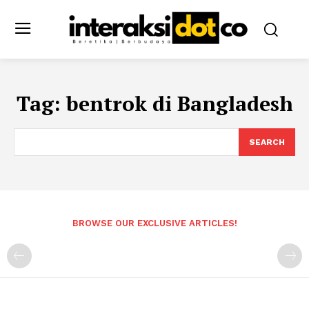
Tag:
bentrok di Bangladesh
SEARCH
BROWSE OUR EXCLUSIVE ARTICLES!